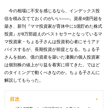
今の相場に不安を感じるなら、インデックス投
信を積み立てておくのがいい――。資産4億円超を
築き、新刊『ママ投資家が育休中に1億貯めた株式
投資』が8万部超えのベストセラーとなっているマ
マ投資家・ちょる子さんは投資初心者にそうアド
バイスするが、長期投資が前提となる。ちょる子
さんを始め、億の資産を築いた凄腕の個人投資家
は個別株の値上がり益を着実に得てきた。ではど
のタイミングで動くべきなのか。ちょる子さんに
解説してもらった。
目次