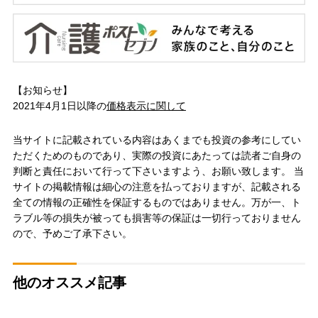
【お知らせ】
2021年4月1日以降の
価格表示に関して
当サイトに記載されている内容はあくまでも投資の参考にしてい
ただくためのものであり、実際の投資にあたっては読者ご自身の
判断と責任において行って下さいますよう、お願い致します。 当
サイトの掲載情報は細心の注意を払っておりますが、記載される
全ての情報の正確性を保証するものではありません。万が一、ト
ラブル等の損失が被っても損害等の保証は一切行っておりません
ので、予めご了承下さい。
他のオススメ記事