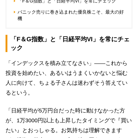
「F＆G指数」と「日経平均VI」を常にチェック
パニック売りに巻き込まれた優良株こそ、最大の好
機
「F＆G指数」と「日経平均VI」を常にチェ
ック
「インデックスを積み立てなさい」――これから
投資を始めたい、あるいはうまくいかないと悩む
人に向けて、ちょる子さんは迷わずそう答えてい
るという。
「日経平均が5万円台だった時に動けなかった方
が、1万3000円以上も上昇したタイミングで『買い
たい』とおっしゃる。お気持ちは理解できます