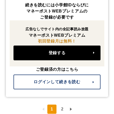
続きを読むには小学館IDならびに
マネーポストWEBプレミアムの
ご登録が必要です
広告なしでサイト内の全記事読み放題
マネーポストWEBプレミアム
初回登録月は無料！
登録する
ご登録済の方はこちら
ログインして続きを読む
1
2