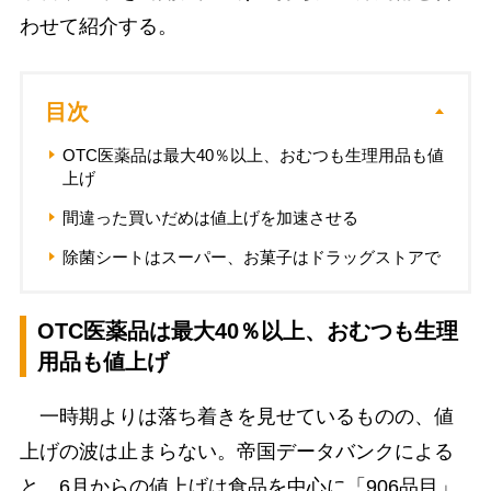
わせて紹介する。
目次
OTC医薬品は最大40％以上、おむつも生理用品も値
上げ
間違った買いだめは値上げを加速させる
除菌シートはスーパー、お菓子はドラッグストアで
OTC医薬品は最大40％以上、おむつも生理
用品も値上げ
一時期よりは落ち着きを見せているものの、値
上げの波は止まらない。帝国データバンクによる
と、6月からの値上げは食品を中心に「906品目」