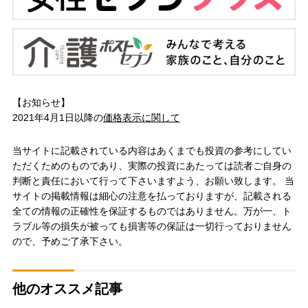
【お知らせ】
2021年4月1日以降の
価格表示に関して
当サイトに記載されている内容はあくまでも投資の参考にしてい
ただくためのものであり、実際の投資にあたっては読者ご自身の
判断と責任において行って下さいますよう、お願い致します。 当
サイトの掲載情報は細心の注意を払っておりますが、記載される
全ての情報の正確性を保証するものではありません。万が一、ト
ラブル等の損失が被っても損害等の保証は一切行っておりません
ので、予めご了承下さい。
他のオススメ記事