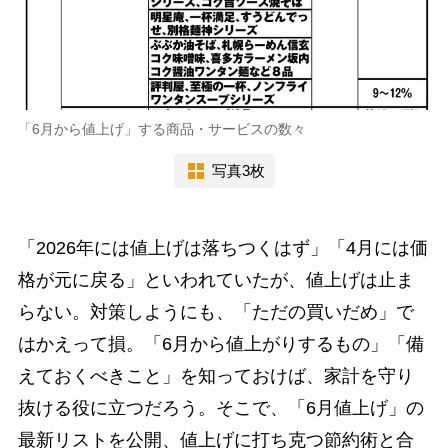
「6月から値上げ」する商品・サービスの数々
写真3枚
「2026年には値上げは落ちつくはず」「4月には価
格が元に戻る」といわれていたが、値上げは止ま
らない。対策しようにも、「ただの買いだめ」で
はかえって損。「6月から値上がりするもの」「備
えておくべきこと」を知っておけば、家計を守り
抜ける役に立つだろう。そこで、「6月値上げ」の
最新リストを公開、値上げに打ち克つ節約術と合