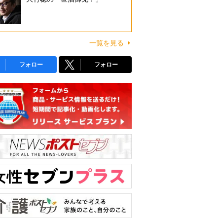
一覧を見る
フォロー
フォロー