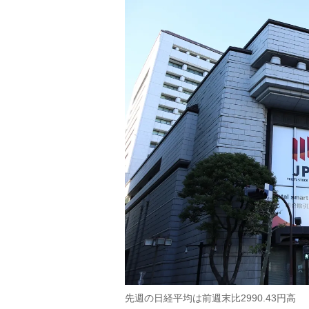
先週の日経平均は前週末比2990.43円高