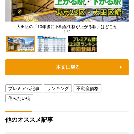
大田区の「10年後に不動産価格が上がる駅」はどこか
1
/
3
本文に戻る
プレミアム記事
ランキング
不動産価格
住みたい街
他のオススメ記事