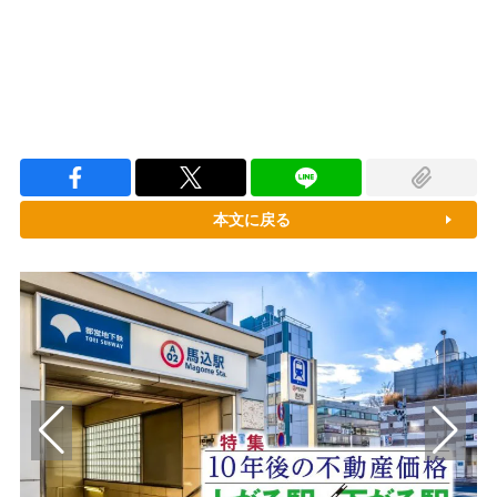
本文に戻る