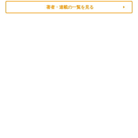
著者・連載の一覧を見る