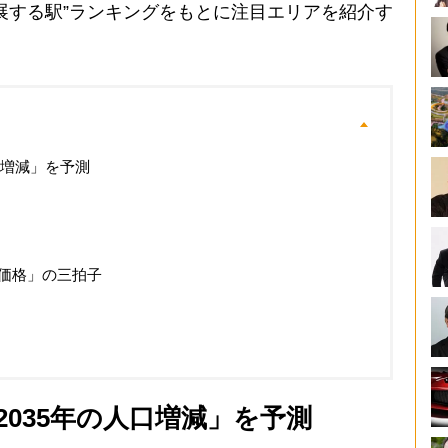
展する駅”ランキングをもとに注目エリアを紹介す
口増減」を予測
価格」の三拍子
2035年の人口増減」を予測