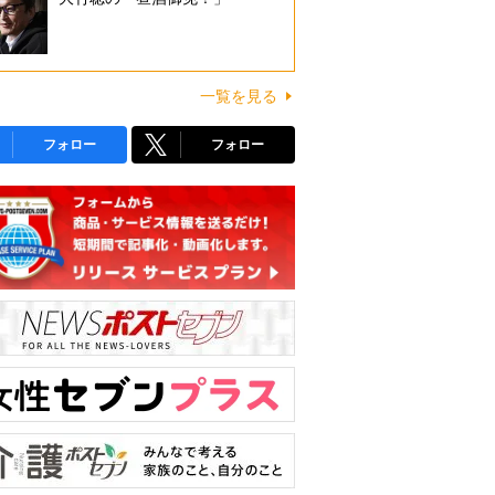
一覧を見る
フォロー
フォロー