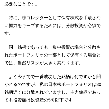
必要なことです。
特に、株コレクターとして保有株式を手放さな
い握力をキープするためには、分散投資が必須で
す。
同一銘柄であっても、集中投資の場合と分散さ
れたポートフォリオの一部として保有する場合と
では、当然リスクが大きく異なります。
よく今までで一番成功した銘柄は何ですかと聞
かれるのですが、私の日本株ポートフォリオは80
銘柄近くに分散されていますし、主力銘柄であっ
ても投資額は総資産の5％以下です。