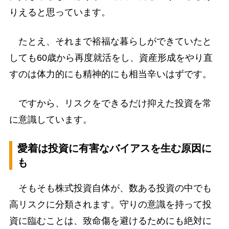
りえると思っています。
たとえ、それまで裕福な暮らしができていたと
しても60歳から再度就活をし、資産形成をやり直
すのは体力的にも精神的にも相当辛いはずです。
ですから、リスクをできるだけ抑えた投資を常
に意識しています。
愛着は投資に有害なバイアスを生む原因に
も
そもそも株式投資自体が、数ある投資の中でも
高リスクに分類されます。守りの意識を持って投
資に臨むことは、致命傷を避けるためにも絶対に