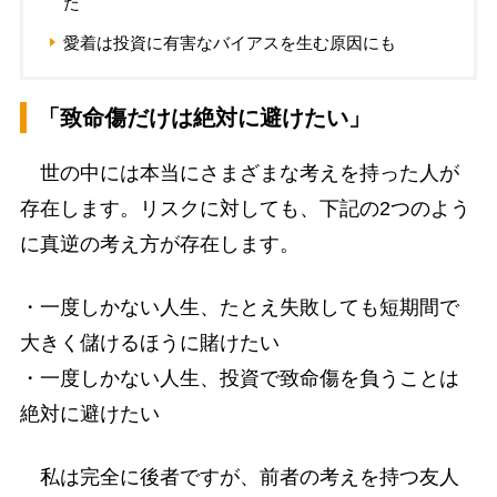
た
愛着は投資に有害なバイアスを生む原因にも
「致命傷だけは絶対に避けたい」
世の中には本当にさまざまな考えを持った人が
存在します。リスクに対しても、下記の2つのよう
に真逆の考え方が存在します。
・一度しかない人生、たとえ失敗しても短期間で
大きく儲けるほうに賭けたい
・一度しかない人生、投資で致命傷を負うことは
絶対に避けたい
私は完全に後者ですが、前者の考えを持つ友人