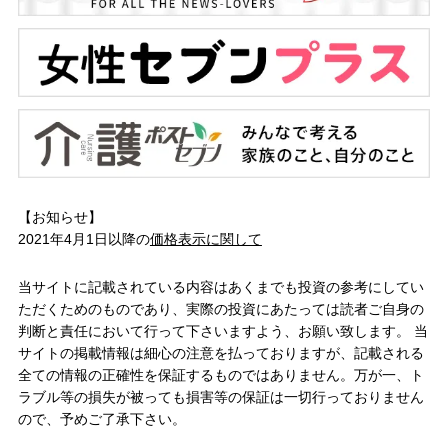
【お知らせ】
2021年4月1日以降の
価格表示に関して
当サイトに記載されている内容はあくまでも投資の参考にしてい
ただくためのものであり、実際の投資にあたっては読者ご自身の
判断と責任において行って下さいますよう、お願い致します。 当
サイトの掲載情報は細心の注意を払っておりますが、記載される
全ての情報の正確性を保証するものではありません。万が一、ト
ラブル等の損失が被っても損害等の保証は一切行っておりません
ので、予めご了承下さい。