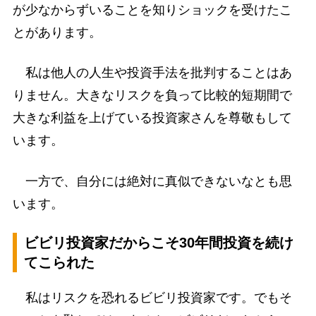
が少なからずいることを知りショックを受けたこ
とがあります。
私は他人の人生や投資手法を批判することはあ
りません。大きなリスクを負って比較的短期間で
大きな利益を上げている投資家さんを尊敬もして
います。
一方で、自分には絶対に真似できないなとも思
います。
ビビリ投資家だからこそ30年間投資を続け
てこられた
私はリスクを恐れるビビリ投資家です。でもそ