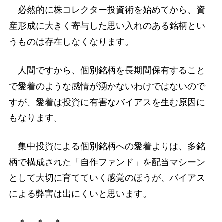
必然的に株コレクター投資術を始めてから、資
産形成に大きく寄与した思い入れのある銘柄とい
うものは存在しなくなります。
人間ですから、個別銘柄を長期間保有すること
で愛着のような感情が湧かないわけではないので
すが、愛着は投資に有害なバイアスを生む原因に
もなります。
集中投資による個別銘柄への愛着よりは、多銘
柄で構成された「自作ファンド」を配当マシーン
として大切に育てていく感覚のほうが、バイアス
による弊害は出にくいと思います。
＊ ＊ ＊