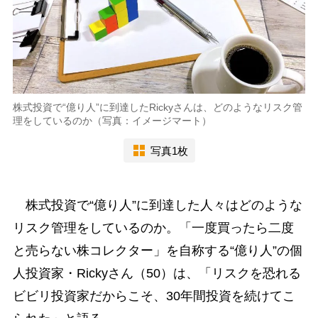
株式投資で“億り人”に到達したRickyさんは、どのようなリスク管
理をしているのか（写真：イメージマート）
写真1枚
株式投資で“億り人”に到達した人々はどのような
リスク管理をしているのか。「一度買ったら二度
と売らない株コレクター」を自称する“億り人”の個
人投資家・Rickyさん（50）は、「リスクを恐れる
ビビリ投資家だからこそ、30年間投資を続けてこ