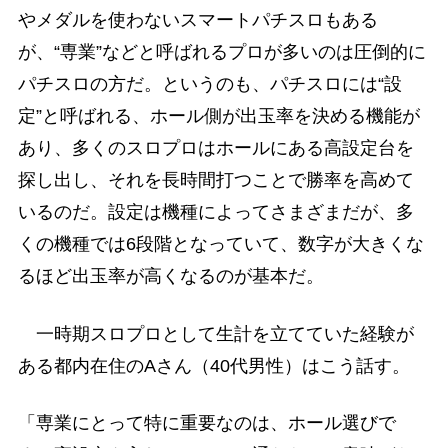
やメダルを使わないスマートパチスロもある
が、“専業”などと呼ばれるプロが多いのは圧倒的に
パチスロの方だ。というのも、パチスロには“設
定”と呼ばれる、ホール側が出玉率を決める機能が
あり、多くのスロプロはホールにある高設定台を
探し出し、それを長時間打つことで勝率を高めて
いるのだ。設定は機種によってさまざまだが、多
くの機種では6段階となっていて、数字が大きくな
るほど出玉率が高くなるのが基本だ。
一時期スロプロとして生計を立てていた経験が
ある都内在住のAさん（40代男性）はこう話す。
「専業にとって特に重要なのは、ホール選びで