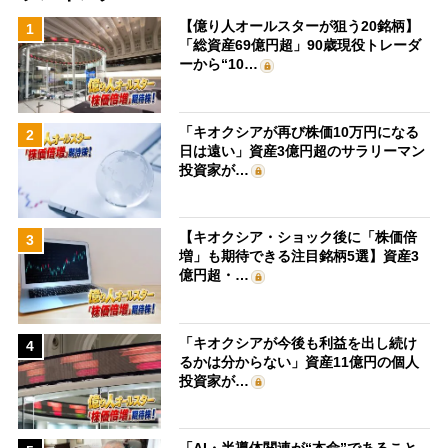
【億り人オールスターが狙う20銘柄】
1
「総資産69億円超」90歳現役トレーダ
ーから“10…
「キオクシアが再び株価10万円になる
2
日は遠い」資産3億円超のサラリーマン
投資家が…
【キオクシア・ショック後に「株価倍
3
増」も期待できる注目銘柄5選】資産3
億円超・…
「キオクシアが今後も利益を出し続け
4
るかは分からない」資産11億円の個人
投資家が…