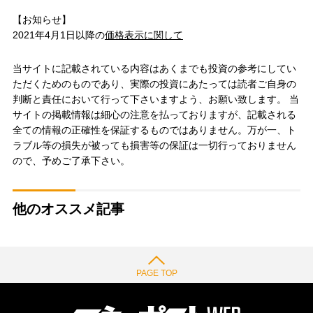
【お知らせ】
2021年4月1日以降の
価格表示に関して
当サイトに記載されている内容はあくまでも投資の参考にしてい
ただくためのものであり、実際の投資にあたっては読者ご自身の
判断と責任において行って下さいますよう、お願い致します。 当
サイトの掲載情報は細心の注意を払っておりますが、記載される
全ての情報の正確性を保証するものではありません。万が一、ト
ラブル等の損失が被っても損害等の保証は一切行っておりません
ので、予めご了承下さい。
他のオススメ記事
PAGE TOP