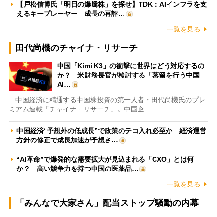
【戸松信博氏「明日の爆騰株」を探せ】TDK：AIインフラを支
えるキープレーヤー 成長の再評…
一覧を見る
田代尚機のチャイナ・リサーチ
中国「Kimi K3」の衝撃に世界はどう対応するの
か？ 米財務長官が検討する「蒸留を行う中国
AI…
中国経済に精通する中国株投資の第一人者・田代尚機氏のプレ
ミアム連載「チャイナ・リサーチ」。中国企…
中国経済“予想外の低成長”で政策のテコ入れ必至か 経済運営
方針の修正で成長加速が予想さ…
“AI革命”で爆発的な需要拡大が見込まれる「CXO」とは何
か？ 高い競争力を持つ中国の医薬品…
一覧を見る
「みんなで大家さん」配当ストップ騒動の内幕