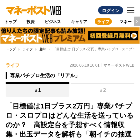
ログイン
トップ
投資
ビジネス
キャリア
ライフ
マネー
トップ
ライフ
趣味
「目標値は1日プラス2万円」専業パチプロ・スロプロ
ライフ
2026.06.10 16:01
マネーポストWEB
専業パチプロ生活の「リアル」
1
2
＃
＃
「目標値は1日プラス2万円」専業パチプ
ロ・スロプロはどんな生活を送っている
のか？ 高設定台を予想すべく情報収
集・出玉データを解析も「朝イチの抽選