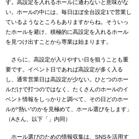
す。高設定を入れるホールに通わないと意味がな
い。ホールの中には、毎日ほぼ全台設定1で営業し
ているようなところもありますからね。そういっ
たホールを避け、積極的に高設定を入れるホール
を見つけ出すことから専業は始まります。
さらに、高設定が入りやすい日を狙うことも重
要です。イベント日であれば高設定が多く入る
し、通常営業日は高設定が少ない。ひとつのホー
ルだけで打つのではなく、たくさんのホールのイ
ベント情報をしっかりと調べて、その日どのホー
ルが“熱い”のかを見極めて、ホール選びをします」
（Aさん、以下「」内同）
ホール選びのための情報収集は、SNSを活用す