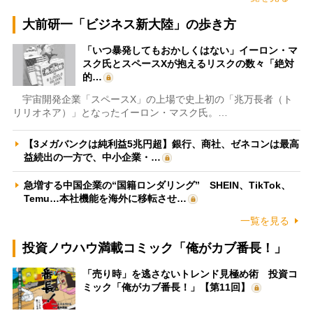
大前研一「ビジネス新大陸」の歩き方
「いつ暴発してもおかしくはない」イーロン・マ
スク氏とスペースXが抱えるリスクの数々「絶対
的…
宇宙開発企業「スペースX」の上場で史上初の「兆万長者（ト
リリオネア）」となったイーロン・マスク氏。…
【3メガバンクは純利益5兆円超】銀行、商社、ゼネコンは最高
益続出の一方で、中小企業・…
急増する中国企業の“国籍ロンダリング” SHEIN、TikTok、
Temu…本社機能を海外に移転させ…
一覧を見る
投資ノウハウ満載コミック「俺がカブ番長！」
「売り時」を逃さないトレンド見極め術 投資コ
ミック「俺がカブ番長！」【第11回】