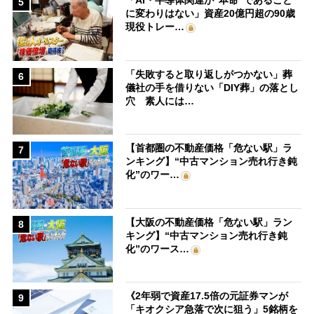
「AI・半導体関連が“本命”であること
5
に変わりはない」資産20億円超の90歳
現役トレー…
「失敗すると取り返しがつかない」葬
6
儀社の手を借りない「DIY葬」の落とし
穴 素人には…
【首都圏の不動産価格「危ない駅」ラ
7
ンキング】“中古マンション売れ行き鈍
化”のワー…
【大阪の不動産価格「危ない駅」ラン
8
キング】“中古マンション売れ行き鈍
化”のワース…
《2年弱で資産17.5倍の元証券マンが
9
「キオクシア急落で次に狙う」5銘柄を