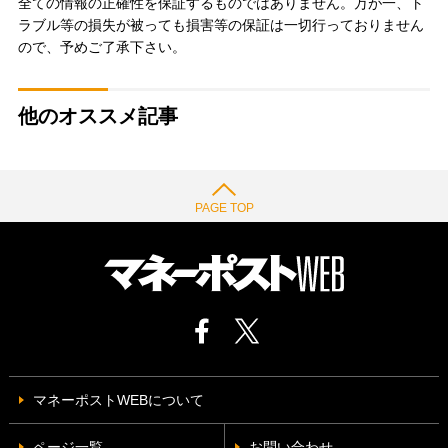
全ての情報の正確性を保証するものではありません。万が一、ト
ラブル等の損失が被っても損害等の保証は一切行っておりません
ので、予めご了承下さい。
他のオススメ記事
PAGE TOP
マネーポストWEBについて
ページ一覧
お問い合わせ