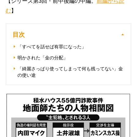
【シリーズ第3回・前中後編の中編。
前編から読
む
】
目次
「すべてを話せば有罪になった」
明かされた「金の分配」
「綺麗さっぱり使ってしまって何も残ってない」金
の使い途