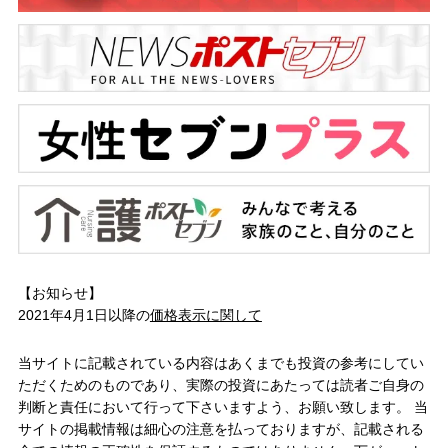
【お知らせ】
2021年4月1日以降の
価格表示に関して
当サイトに記載されている内容はあくまでも投資の参考にしてい
ただくためのものであり、実際の投資にあたっては読者ご自身の
判断と責任において行って下さいますよう、お願い致します。 当
サイトの掲載情報は細心の注意を払っておりますが、記載される