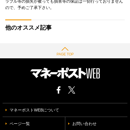
ラブル等の損失が被っても損害等の保証は一切行っておりません
ので、予めご了承下さい。
他のオススメ記事
PAGE TOP
マネーポストWEBについて
ページ一覧
お問い合わせ