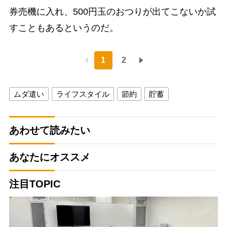
券売機に入れ、500円玉のおつりが出てこないか試
すこともあるというのだ。
1
2
ムダ遣い
ライフスタイル
節約
貯蓄
あわせて読みたい
あなたにオススメ
注目TOPIC