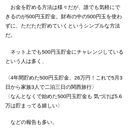
お金を貯める方法は様々だが、誰でも気軽にで
きるのが500円玉貯金。財布の中の500円玉を使わ
ずに、ただただ貯めていくというシンプルな方法
だ。
ネット上でも500円玉貯金にチャレンジしている
という人は多く、
〈4年間貯めた500円玉貯金、26万円！これで5月3
日から家族3人で二泊三日の関西旅行〉
〈なんとなくで始めた500円玉貯金も 気づけば5.6
万は貯まってる嬉しい〉
などの報告も多い。