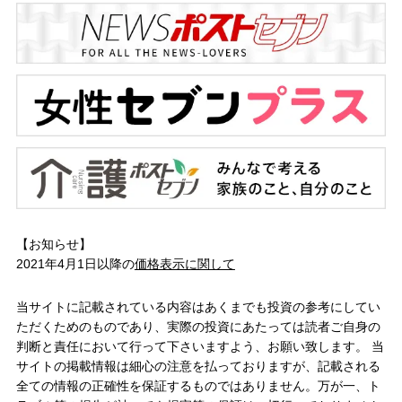
【お知らせ】
2021年4月1日以降の
価格表示に関して
当サイトに記載されている内容はあくまでも投資の参考にしてい
ただくためのものであり、実際の投資にあたっては読者ご自身の
判断と責任において行って下さいますよう、お願い致します。 当
サイトの掲載情報は細心の注意を払っておりますが、記載される
全ての情報の正確性を保証するものではありません。万が一、ト