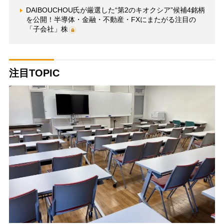
DAIBOUCHOU氏が厳選した“第2のキオクシア”候補4銘柄
を公開！半導体・金融・不動産・FXにまたがる注目の
「子会社」株
注目TOPIC