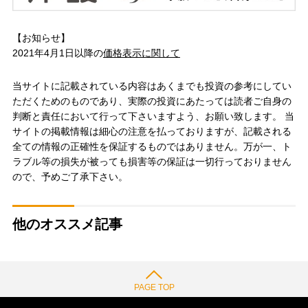
【お知らせ】
2021年4月1日以降の
価格表示に関して
当サイトに記載されている内容はあくまでも投資の参考にしてい
ただくためのものであり、実際の投資にあたっては読者ご自身の
判断と責任において行って下さいますよう、お願い致します。 当
サイトの掲載情報は細心の注意を払っておりますが、記載される
全ての情報の正確性を保証するものではありません。万が一、ト
ラブル等の損失が被っても損害等の保証は一切行っておりません
ので、予めご了承下さい。
他のオススメ記事
PAGE TOP