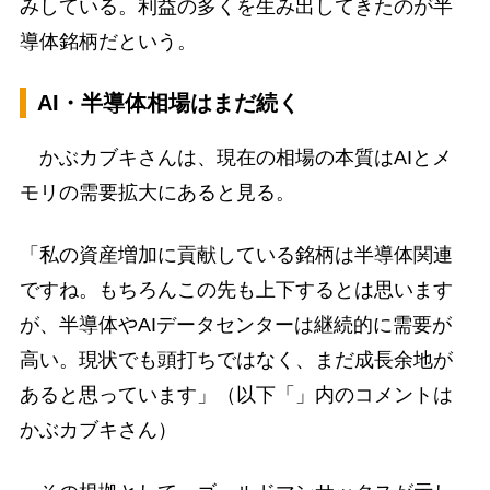
みしている。利益の多くを生み出してきたのが半
導体銘柄だという。
AI・半導体相場はまだ続く
かぶカブキさんは、現在の相場の本質はAIとメ
モリの需要拡大にあると見る。
「私の資産増加に貢献している銘柄は半導体関連
ですね。もちろんこの先も上下するとは思います
が、半導体やAIデータセンターは継続的に需要が
高い。現状でも頭打ちではなく、まだ成長余地が
あると思っています」（以下「」内のコメントは
かぶカブキさん）