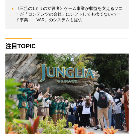
《三笘の1ミリの立役者》ゲーム事業が収益を支えるソニ
ーが「コンテンツの会社」にシフトしても捨てないハー
ド事業、「VAR」のシステムも提供
注目TOPIC