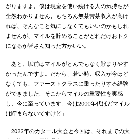
がりますよ。僕は現金を使い続ける人の気持ちが
全然わかりません。もちろん無茶苦茶収入が高け
れば、そんなこと気にしなくてもいいのかもしれ
ませんが、マイルを貯めることがどれだけおトク
になるか皆さん知った方がいい。
あと、以前はマイルがとんでもなく貯まりやす
かったんですよ。だから、若い時、収入が今ほど
なくても、ファーストクラスに乗ったりする経験
ができました。そこからマイルの重要性を実感
し、今に至っています。今は2000年代ほどマイル
は貯まらないですけど」
2022年のカタール大会と今回は、それまでの大