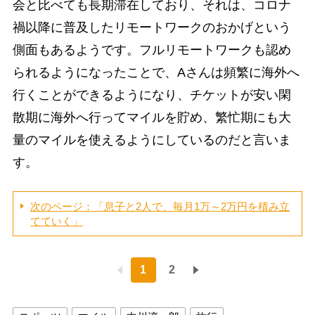
会と比べても長期滞在しており、それは、コロナ
禍以降に普及したリモートワークのおかげという
側面もあるようです。フルリモートワークも認め
られるようになったことで、Aさんは頻繁に海外へ
行くことができるようになり、チケットが安い閑
散期に海外へ行ってマイルを貯め、繁忙期にも大
量のマイルを使えるようにしているのだと言いま
す。
次のページ：「息子と2人で、毎月1万～2万円を積み立
てていく」
1
2