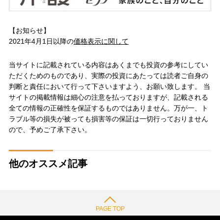
【お知らせ】
2021年4月1日以降の
価格表示に関して
当サイトに記載されている内容はあくまでも投資の参考にしてい
ただくためのものであり、実際の投資にあたっては読者ご自身の
判断と責任において行って下さいますよう、お願い致します。 当
サイトの掲載情報は細心の注意を払っておりますが、記載される
全ての情報の正確性を保証するものではありません。万が一、ト
ラブル等の損失が被っても損害等の保証は一切行っておりません
ので、予めご了承下さい。
他のオススメ記事
PAGE TOP