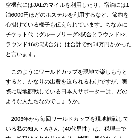
空機代にはJALのマイルを利用したり、宿泊には1
泊6000円ほどのホステルを利用するなど、節約を
心掛けている様子も伝えられています。ちなみに
チケット代（グループリーグ3試合とラウンド32、
ラウンド16の5試合分）は合計で約54万円かかった
と言います。
このようにワールドカップを現地で楽しもうと
すると、かなりの出費を迫られるわけですが、実
際に現地観戦している日本人サポーターは、どの
ような人たちなのでしょうか。
2006年から毎回ワールドカップを現地観戦して
いる私の知人・Aさん（40代男性）は、税理士で