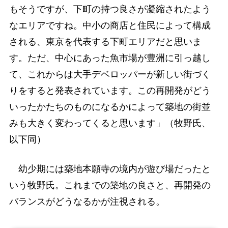
もそうですが、下町の持つ良さが凝縮されたよう
なエリアですね。中小の商店と住民によって構成
される、東京を代表する下町エリアだと思いま
す。ただ、中心にあった魚市場が豊洲に引っ越し
て、これからは大手デベロッパーが新しい街づく
りをすると発表されています。この再開発がどう
いったかたちのものになるかによって築地の街並
みも大きく変わってくると思います」（牧野氏、
以下同）
幼少期には築地本願寺の境内が遊び場だったと
いう牧野氏。これまでの築地の良さと、再開発の
バランスがどうなるかが注視される。