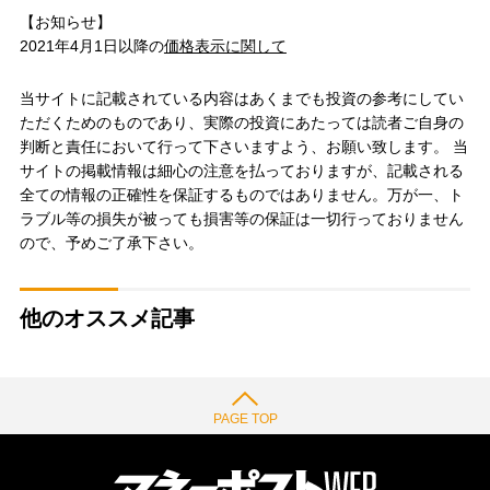
【お知らせ】
2021年4月1日以降の
価格表示に関して
当サイトに記載されている内容はあくまでも投資の参考にしてい
ただくためのものであり、実際の投資にあたっては読者ご自身の
判断と責任において行って下さいますよう、お願い致します。 当
サイトの掲載情報は細心の注意を払っておりますが、記載される
全ての情報の正確性を保証するものではありません。万が一、ト
ラブル等の損失が被っても損害等の保証は一切行っておりません
ので、予めご了承下さい。
他のオススメ記事
PAGE TOP