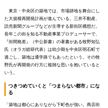
東京・中央区の築地では、市場跡地を舞台にし
た大規模再開発計画が進んでいる。三井不動産、
読売新聞グループなどが主導する新街区構想だ。
長年この街を知る不動産事業プロデューサーで、
『街間格差』（中公新書）の著書がある牧野知弘
氏（オラガ総研代表）は幼少期を中央区明石町で
過ごし、築地は通学路でもあったという。その牧
野氏が再開発の行方に複雑な思いを抱いていると
いう。
つきつめていくと「つまらない都市」にな
る
「築地は都心にありながら下町色が強い。商店街