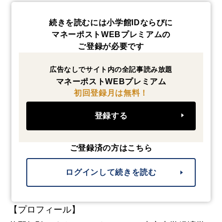
続きを読むには小学館IDならびに
マネーポストWEBプレミアムの
ご登録が必要です
広告なしでサイト内の全記事読み放題
マネーポストWEBプレミアム
初回登録月は無料！
登録する
ご登録済の方はこちら
ログインして続きを読む
【プロフィール】