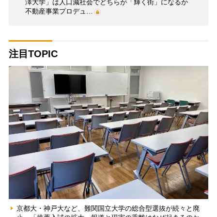
澤大学」は人口減社会でどちらが「輝く街」になるか
不動産事業プロデュ…
注目TOPIC
京都大・神戸大など、難関国立大学の総合型選抜が続々と廃