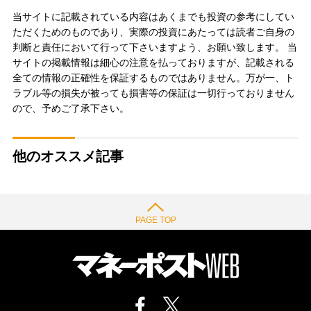
当サイトに記載されている内容はあくまでも投資の参考にしてい
ただくためのものであり、実際の投資にあたっては読者ご自身の
判断と責任において行って下さいますよう、お願い致します。 当
サイトの掲載情報は細心の注意を払っておりますが、記載される
全ての情報の正確性を保証するものではありません。万が一、ト
ラブル等の損失が被っても損害等の保証は一切行っておりません
ので、予めご了承下さい。
他のオススメ記事
PAGE TOP