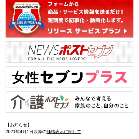
【お知らせ】
2021年4月1日以降の
価格表示に関して