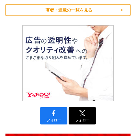
著者・連載の一覧を見る
フォロー
フォロー