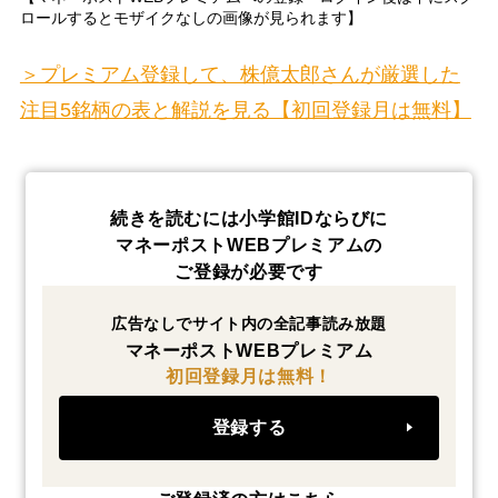
ロールするとモザイクなしの画像が見られます】
＞プレミアム登録して、株億太郎さんが厳選した
注目5銘柄の表と解説を見る【初回登録月は無料】
続きを読むには小学館IDならびに
マネーポストWEBプレミアムの
ご登録が必要です
広告なしでサイト内の全記事読み放題
マネーポストWEBプレミアム
初回登録月は無料！
登録する