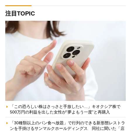
注目TOPIC
「この恐ろしい株はさっさと手放したい…」キオクシア株で
500万円の利益を出した女性が“夢よもう一度”と再購入
「30種類以上のパン食べ放題」で行列のできる新形態レストラ
ンを手掛けるサンマルクホールディングス 同社に聞いた「店