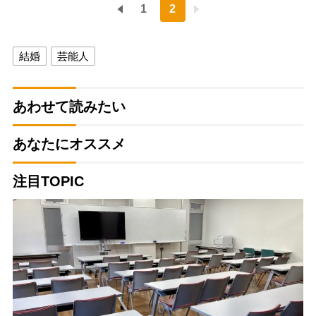
1
2
結婚
芸能人
あわせて読みたい
あなたにオススメ
注目TOPIC