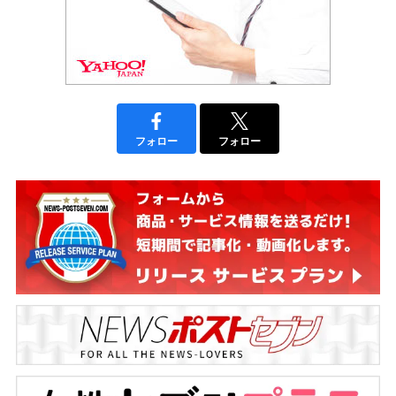
フォロー
フォロー