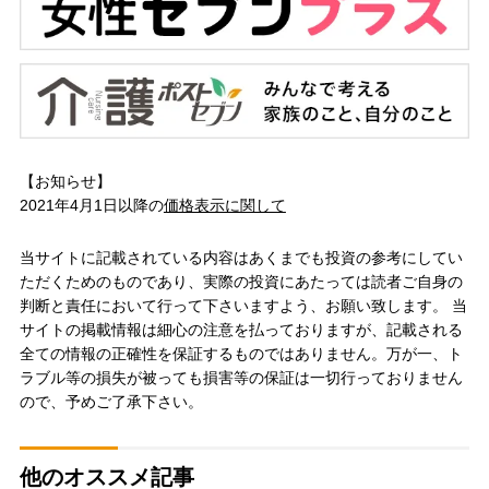
【お知らせ】
2021年4月1日以降の
価格表示に関して
当サイトに記載されている内容はあくまでも投資の参考にしてい
ただくためのものであり、実際の投資にあたっては読者ご自身の
判断と責任において行って下さいますよう、お願い致します。 当
サイトの掲載情報は細心の注意を払っておりますが、記載される
全ての情報の正確性を保証するものではありません。万が一、ト
ラブル等の損失が被っても損害等の保証は一切行っておりません
ので、予めご了承下さい。
他のオススメ記事