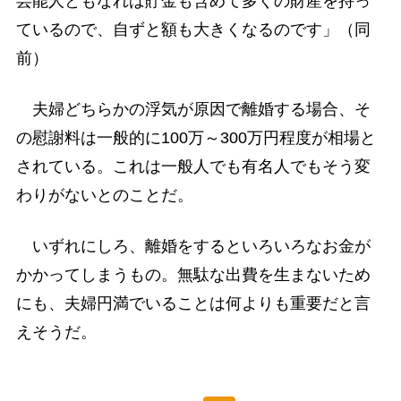
芸能人ともなれば貯金も含めて多くの財産を持っ
ているので、自ずと額も大きくなるのです」（同
前）
夫婦どちらかの浮気が原因で離婚する場合、そ
の慰謝料は一般的に100万～300万円程度が相場と
されている。これは一般人でも有名人でもそう変
わりがないとのことだ。
いずれにしろ、離婚をするといろいろなお金が
かかってしまうもの。無駄な出費を生まないため
にも、夫婦円満でいることは何よりも重要だと言
えそうだ。