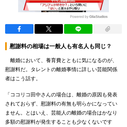
Powered by 
GliaStudios
Mute
慰謝料の相場は一般人も有名人も同じ？
離婚において、養育費とともに気になるのが、
慰謝料だ。タレントの離婚事情に詳しい芸能関係
者はこう話す。
「ココリコ田中さんの場合は、離婚の原因も発表
されておらず、慰謝料の有無も明らかになってい
ません。とはいえ、芸能人の離婚の場合はかなり
多額の慰謝料が発生することも少なくないです