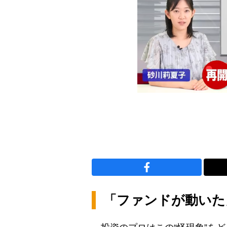
「ファンドが動いた