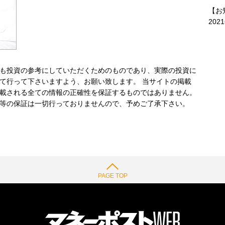
【お
202
も投資の参考にしていただくためのものであり、実際の投資に
て行って下さいますよう、お願い致します。 当サイトの掲載
載される全ての情報の正確性を保証するものではありません。
等の保証は一切行っておりませんので、予めご了承下さい。
PAGE TOP