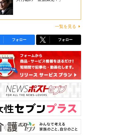
一覧を見る
フォロー
フォロー