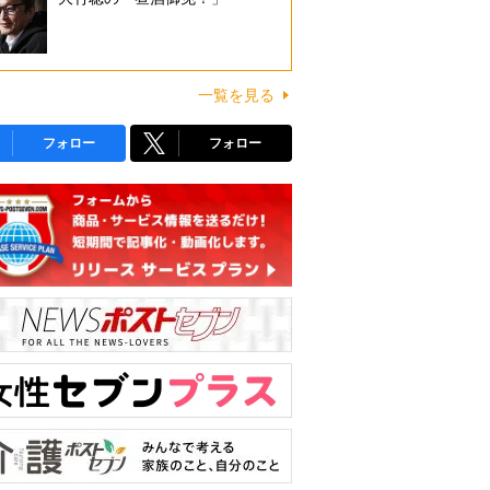
一覧を見る
フォロー
フォロー