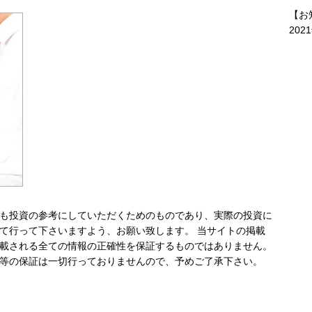
【お
202
も投資の参考にしていただくためのものであり、実際の投資に
て行って下さいますよう、お願い致します。 当サイトの掲載
載される全ての情報の正確性を保証するものではありません。
等の保証は一切行っておりませんので、予めご了承下さい。