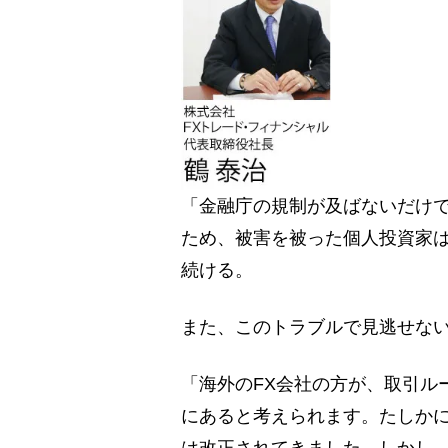
「金融庁の規制が及ばないだけ
ため、被害を被った個人投資家
続ける。
また、このトラブルで見逃せな
「海外のFX会社の方が、取引ル
にあると考えられます。たしかに