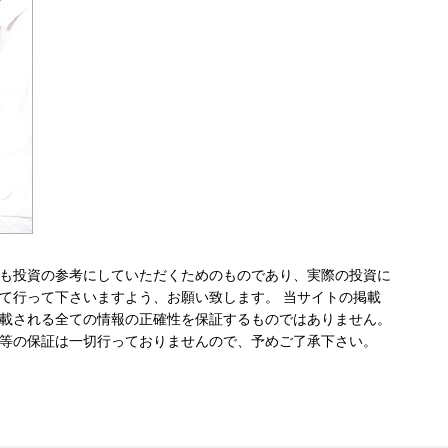
も投資の参考にしていただくためのものであり、実際の投資に
て行って下さいますよう、お願い致します。 当サイトの掲載
載される全ての情報の正確性を保証するものではありません。
等の保証は一切行っておりませんので、予めご了承下さい。