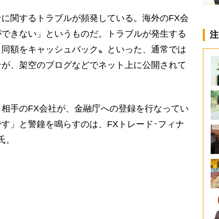
に関するトラブルが頻発している。海外のFX会
ができない」というものだ。トラブルが発生する
注
と同額をキャッシュバック〟といった、通常では
ンが、架空のブログなどでネット上に公開されて
相手のFX会社が、金融庁への登録を行なってい
す」と警鐘を鳴らすのは、FXトレード･フィナ
氏。