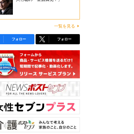
一覧を見る
フォロー
フォロー