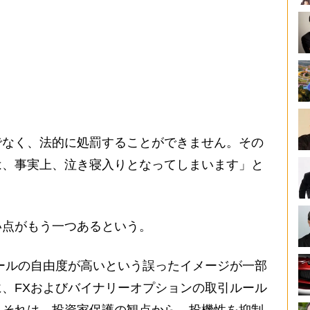
でなく、法的に処罰することができません。その
は、事実上、泣き寝入りとなってしまいます」と
い点がもう一つあるという。
ールの自由度が高いという誤ったイメージが一部
、FXおよびバイナリーオプションの取引ルール