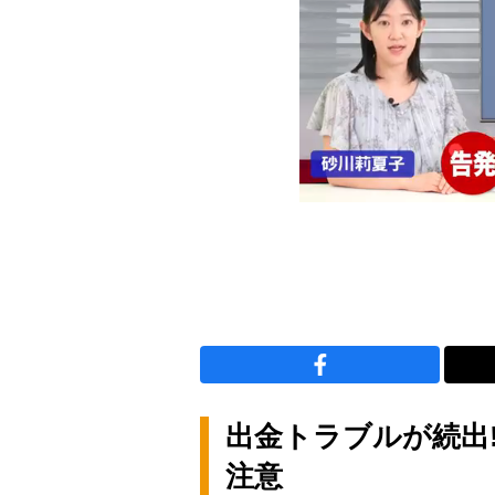
出金トラブルが続出
注意