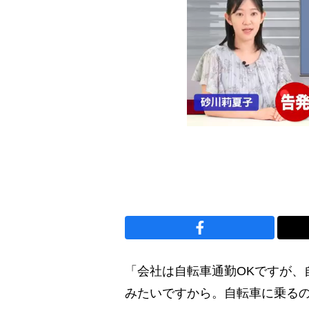
「会社は自転車通勤OKですが、
みたいですから。自転車に乗る