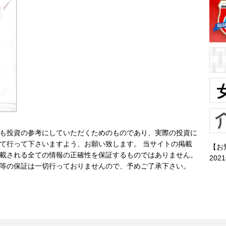
も投資の参考にしていただくためのものであり、実際の投資に
て行って下さいますよう、お願い致します。 当サイトの掲載
【お
載される全ての情報の正確性を保証するものではありません。
202
等の保証は一切行っておりませんので、予めご了承下さい。