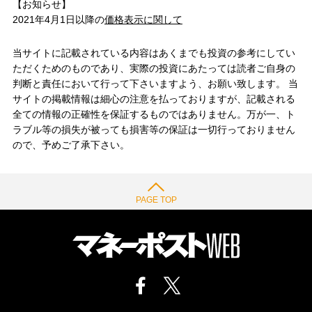
【お知らせ】
2021年4月1日以降の
価格表示に関して
当サイトに記載されている内容はあくまでも投資の参考にしてい
ただくためのものであり、実際の投資にあたっては読者ご自身の
判断と責任において行って下さいますよう、お願い致します。 当
サイトの掲載情報は細心の注意を払っておりますが、記載される
全ての情報の正確性を保証するものではありません。万が一、ト
ラブル等の損失が被っても損害等の保証は一切行っておりません
ので、予めご了承下さい。
PAGE TOP