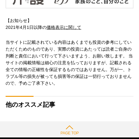
【お知らせ】
2021年4月1日以降の
価格表示に関して
当サイトに記載されている内容はあくまでも投資の参考にしてい
ただくためのものであり、実際の投資にあたっては読者ご自身の
判断と責任において行って下さいますよう、お願い致します。 当
サイトの掲載情報は細心の注意を払っておりますが、記載される
全ての情報の正確性を保証するものではありません。万が一、ト
ラブル等の損失が被っても損害等の保証は一切行っておりません
ので、予めご了承下さい。
他のオススメ記事
PAGE TOP