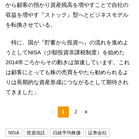
から顧客の預かり資産残高を増やすことで自社の
収益を増やす『ストック』型へとビジネスモデル
を転換させている。
特に、国が『貯蓄から投資へ』の流れを進めよ
うとしてNISA（少額投資非課税制度）を始めた
2014年ごろからその動きは加速しています。これ
は顧客にとっても株の売買をやたら勧められるよ
りは長期的な資産形成につながるとして期待され
てきました」
1
2
NISA
投資信託
日経平均株価
証券会社