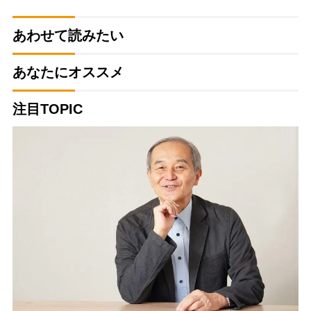
あわせて読みたい
あなたにオススメ
注目TOPIC