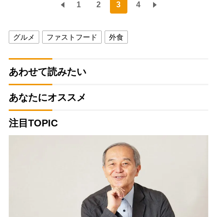
1
2
3
4
グルメ
ファストフード
外食
あわせて読みたい
あなたにオススメ
注目TOPIC