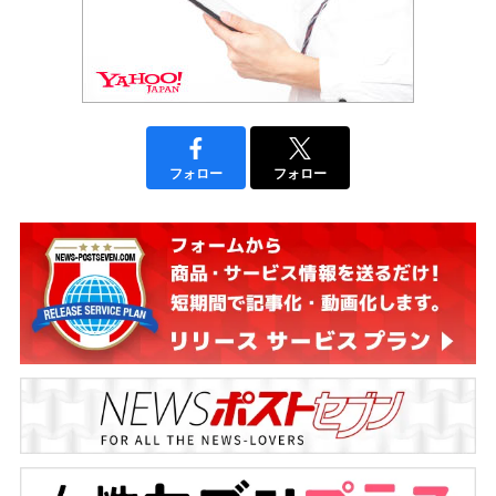
フォロー
フォロー