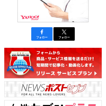
フォロー
フォロー