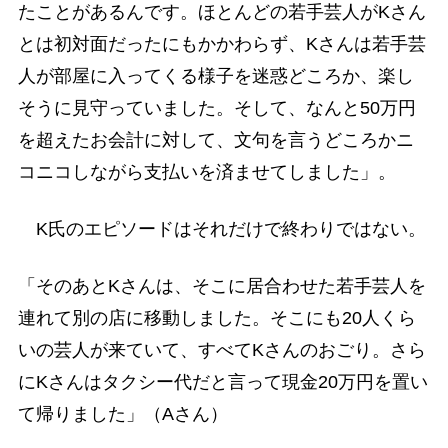
たことがあるんです。ほとんどの若手芸人がKさん
とは初対面だったにもかかわらず、Kさんは若手芸
人が部屋に入ってくる様子を迷惑どころか、楽し
そうに見守っていました。そして、なんと50万円
を超えたお会計に対して、文句を言うどころかニ
コニコしながら支払いを済ませてしました」。
K氏のエピソードはそれだけで終わりではない。
「そのあとKさんは、そこに居合わせた若手芸人を
連れて別の店に移動しました。そこにも20人くら
いの芸人が来ていて、すべてKさんのおごり。さら
にKさんはタクシー代だと言って現金20万円を置い
て帰りました」（Aさん）