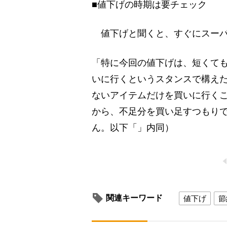
■値下げの時期は要チェック
値下げと聞くと、すぐにスーパ
「特に今回の値下げは、短くて
いに行くというスタンスで構えた
ないアイテムだけを買いに行く
から、不足分を買い足すつもり
ん。以下「」内同）
関連キーワード
値下げ
節