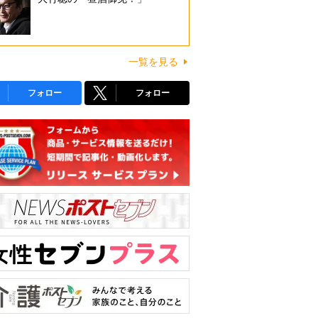
一覧を見る
フォロー
フォロー