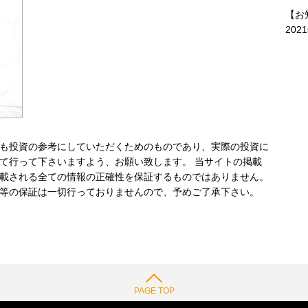
【お
202
も投資の参考にしていただくためのものであり、実際の投資に
て行って下さいますよう、お願い致します。 当サイトの掲載
載される全ての情報の正確性を保証するものではありません。
等の保証は一切行っておりませんので、予めご了承下さい。
PAGE TOP