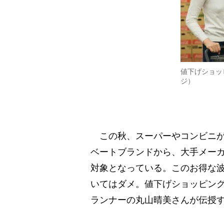
値下げショッ
ジ）
この秋、スーパーやコンビニが
ベートブランドから、大手メーカ
対象となっている。このお得な
いてはダメ。値下げショッピン
ランナーの丸山晴美さんが伝授