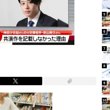
5
6
7
8
9
10