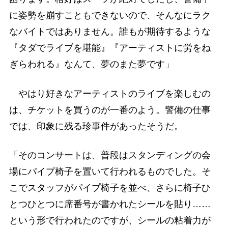
に姿勢を崩すこともできないので、そんなにラク
なバイトではありません。誰もが期待するような
『タダでライブを堪能』『アーティストに労をね
ぎらわれる』なんて、夢のまた夢です」
やはり好きなアーティストのライブを楽しむの
は、チケットを買うのが一番のよう。警備の仕事
では、印象に残る珍事件があったそうだ。
「そのコンサートは、普段はスタンディングの会
場にパイプ椅子を置いて行われるものでした。そ
こでスタッフがパイプ椅子を並べ、さらに椅子ひ
とつひとつに席番号が書かれたシールを貼り……
という形で行われたのですが、シールの粘着力が