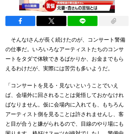
そんなIさんが長く続けたのが、コンサート警備
の仕事だ。いろいろなアーティストたちのコンサ
ートをタダで体験できるばかりか、お金までもら
えるわけだが、実際には苦労も多いようだ。
「コンサートを見る・見ないということでいえ
ば、会場外に回されることは覚悟しておかなけれ
ばなりません。仮に会場内に入れても、もちろん
アーティスト側を見ることは許されませんし、客
と目が合うと嫌がられるので、目線のやり場にも
困ります。格好はスーツが絶対でしたし、警備中