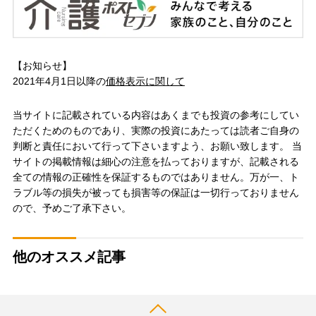
【お知らせ】
2021年4月1日以降の
価格表示に関して
当サイトに記載されている内容はあくまでも投資の参考にしてい
ただくためのものであり、実際の投資にあたっては読者ご自身の
判断と責任において行って下さいますよう、お願い致します。 当
サイトの掲載情報は細心の注意を払っておりますが、記載される
全ての情報の正確性を保証するものではありません。万が一、ト
ラブル等の損失が被っても損害等の保証は一切行っておりません
ので、予めご了承下さい。
他のオススメ記事