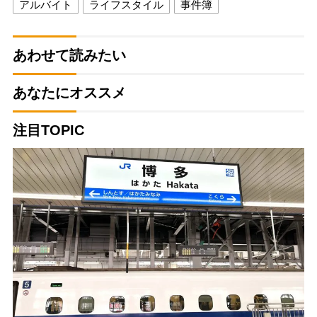
アルバイト
ライフスタイル
事件簿
あわせて読みたい
あなたにオススメ
注目TOPIC