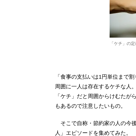
「ケチ」の定
「食事の支払いは1円単位まで割
周囲に一人は存在するケチな人。
「ケチ」だと周囲からけむたが
もあるので注意したいもの。
そこで自称・節約家の人の今後
人」エピソードを集めてみた。