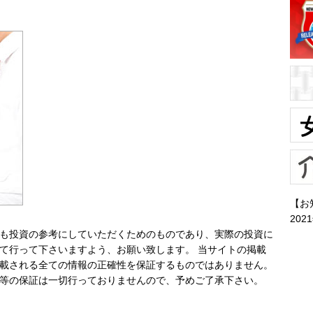
【お
202
も投資の参考にしていただくためのものであり、実際の投資に
て行って下さいますよう、お願い致します。 当サイトの掲載
載される全ての情報の正確性を保証するものではありません。
等の保証は一切行っておりませんので、予めご了承下さい。