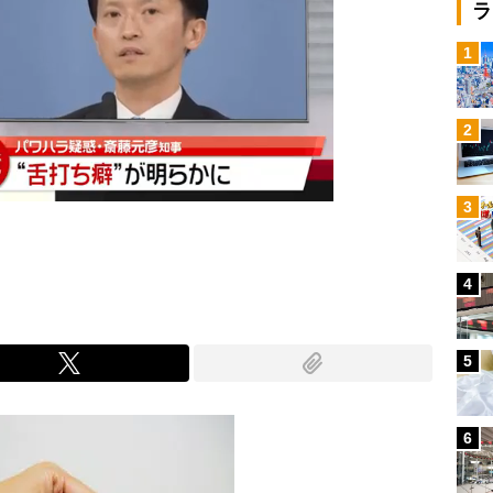
ラ
1
2
3
4
5
6