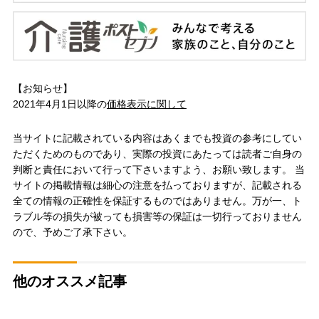
【お知らせ】
2021年4月1日以降の
価格表示に関して
当サイトに記載されている内容はあくまでも投資の参考にしてい
ただくためのものであり、実際の投資にあたっては読者ご自身の
判断と責任において行って下さいますよう、お願い致します。 当
サイトの掲載情報は細心の注意を払っておりますが、記載される
全ての情報の正確性を保証するものではありません。万が一、ト
ラブル等の損失が被っても損害等の保証は一切行っておりません
ので、予めご了承下さい。
他のオススメ記事