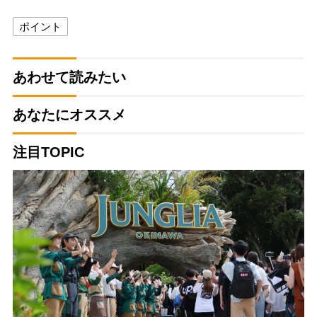
ポイント
あわせて読みたい
あなたにオススメ
注目TOPIC