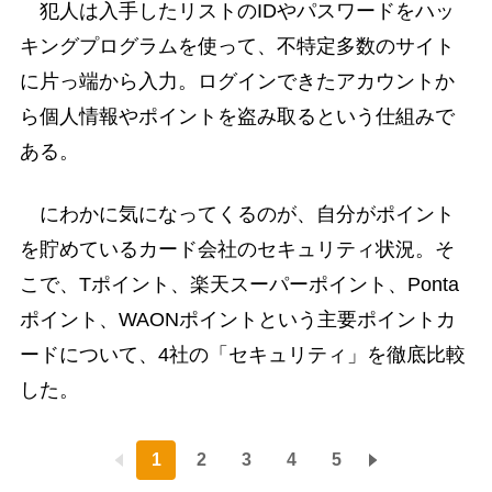
犯人は入手したリストのIDやパスワードをハッ
キングプログラムを使って、不特定多数のサイト
に片っ端から入力。ログインできたアカウントか
ら個人情報やポイントを盗み取るという仕組みで
ある。
にわかに気になってくるのが、自分がポイント
を貯めているカード会社のセキュリティ状況。そ
こで、Tポイント、楽天スーパーポイント、Ponta
ポイント、WAONポイントという主要ポイントカ
ードについて、4社の「セキュリティ」を徹底比較
した。
1
2
3
4
5