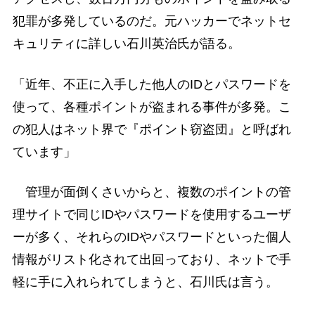
犯罪が多発しているのだ。元ハッカーでネットセ
キュリティに詳しい石川英治氏が語る。
「近年、不正に入手した他人のIDとパスワードを
使って、各種ポイントが盗まれる事件が多発。こ
の犯人はネット界で『ポイント窃盗団』と呼ばれ
ています」
管理が面倒くさいからと、複数のポイントの管
理サイトで同じIDやパスワードを使用するユーザ
ーが多く、それらのIDやパスワードといった個人
情報がリスト化されて出回っており、ネットで手
軽に手に入れられてしまうと、石川氏は言う。