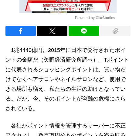
Powered by 
GliaStudios
Mute
1兆4440億円。2015年に日本で発行されたポイ
ントの金額だ（矢野経済研究所調べ）。Tポイント
に代表されるショッピングポイントは、買い物だ
けでなくヘアサロンやネイルサロンなど、使用で
きる場所も増え、私たちの生活の助けとなってい
る。だが、今、そのポイントが盗難の危機にさら
されている。
各社がポイント情報を管理するサーバーに不正
アクセスし、数百万円分ものポイントを盗み取る