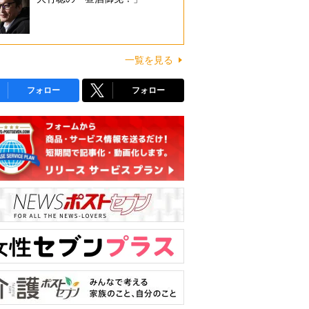
一覧を見る
フォロー
フォロー