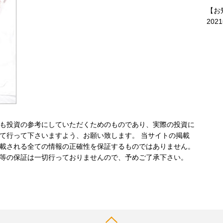
【お
202
も投資の参考にしていただくためのものであり、実際の投資に
て行って下さいますよう、お願い致します。 当サイトの掲載
載される全ての情報の正確性を保証するものではありません。
等の保証は一切行っておりませんので、予めご了承下さい。