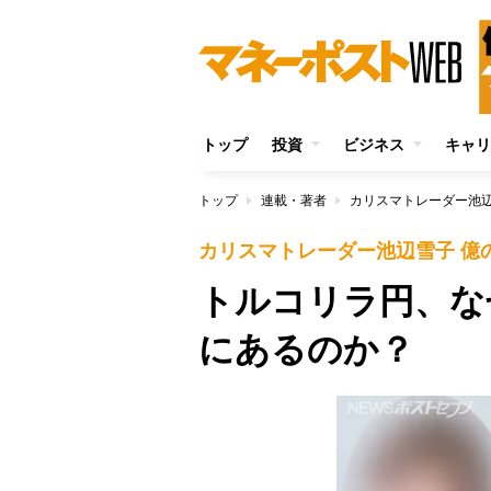
トップ
投資
ビジネス
キャリ
トップ
連載・著者
カリスマトレーダー池辺
カリスマトレーダー池辺雪子 億
トルコリラ円、な
にあるのか？