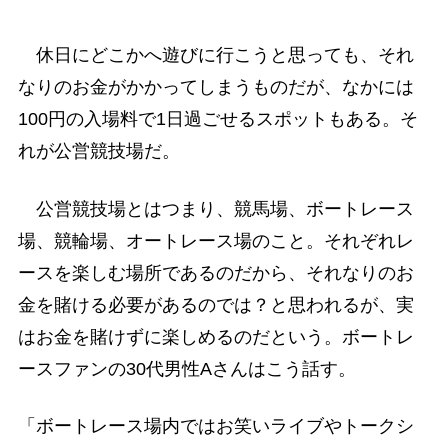
休日にどこかへ遊びに行こうと思っても、それ
なりのお金がかかってしまうものだが、なかには
100円の入場料で1日過ごせるスポットもある。そ
れが公営競技場だ。
公営競技場とはつまり、競馬場、ボートレース
場、競輪場、オートレース場のこと。それぞれレ
ースを楽しむ場所であるのだから、それなりのお
金を賭ける必要があるのでは？と思われるが、実
はお金を賭けずに楽しめるのだという。ボートレ
ースファンの30代男性Aさんはこう話す。
「ボートレース場内ではお笑いライブやトークシ