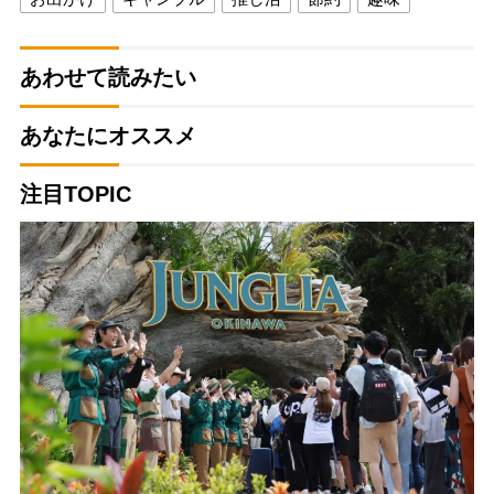
あわせて読みたい
あなたにオススメ
注目TOPIC