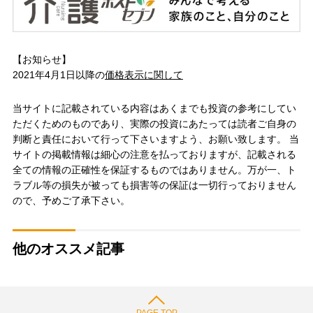
【お知らせ】
2021年4月1日以降の
価格表示に関して
当サイトに記載されている内容はあくまでも投資の参考にしてい
ただくためのものであり、実際の投資にあたっては読者ご自身の
判断と責任において行って下さいますよう、お願い致します。 当
サイトの掲載情報は細心の注意を払っておりますが、記載される
全ての情報の正確性を保証するものではありません。万が一、ト
ラブル等の損失が被っても損害等の保証は一切行っておりません
ので、予めご了承下さい。
他のオススメ記事
PAGE TOP