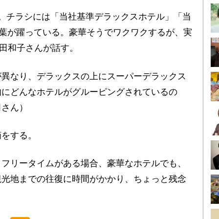
。チラシには「当社基準デラックスホテル」「当
言葉が躍っている。豪華そうでワクワクするが、実
村田和子さんが話す。
が異なり、デラックスの上にスーパーデラックス
的にどんなホテルがグルーピングされているの
田さん）
をする。
。フリータイムがある場合、豪華なホテルでも、
観光地までの往復に時間がかかり、ちょっと残念