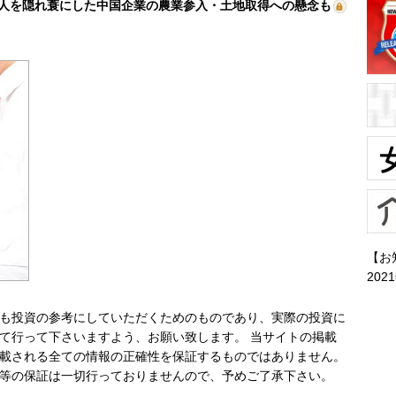
人を隠れ蓑にした中国企業の農業参入・土地取得への懸念も
【お
202
も投資の参考にしていただくためのものであり、実際の投資に
て行って下さいますよう、お願い致します。 当サイトの掲載
載される全ての情報の正確性を保証するものではありません。
等の保証は一切行っておりませんので、予めご了承下さい。