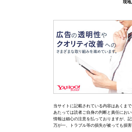
現地
当サイトに記載されている内容はあくまで
あたっては読者ご自身の判断と責任におい
情報は細心の注意を払っておりますが、記
万が一、トラブル等の損失が被っても損害