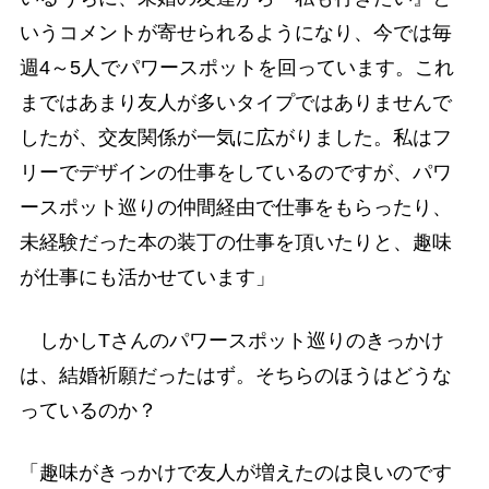
いうコメントが寄せられるようになり、今では毎
週4～5人でパワースポットを回っています。これ
まではあまり友人が多いタイプではありませんで
したが、交友関係が一気に広がりました。私はフ
リーでデザインの仕事をしているのですが、パワ
ースポット巡りの仲間経由で仕事をもらったり、
未経験だった本の装丁の仕事を頂いたりと、趣味
が仕事にも活かせています」
しかしTさんのパワースポット巡りのきっかけ
は、結婚祈願だったはず。そちらのほうはどうな
っているのか？
「趣味がきっかけで友人が増えたのは良いのです