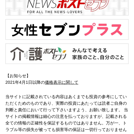
【お知らせ】
2021年4月1日以降の
価格表示に関して
当サイトに記載されている内容はあくまでも投資の参考にしてい
ただくためのものであり、実際の投資にあたっては読者ご自身の
判断と責任において行って下さいますよう、お願い致します。 当
サイトの掲載情報は細心の注意を払っておりますが、記載される
全ての情報の正確性を保証するものではありません。万が一、ト
ラブル等の損失が被っても損害等の保証は一切行っておりません