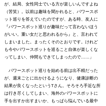
が、結局、女性同士でいる方が楽しいんですよね
（苦笑）。以前は趣味を聞かれると、パワースポ
ット巡りを答えていたのですが、ある時、友人に
『パワースポット巡りが趣味だって言わないほう
がいい。重い女だと思われるから』と、言われて
しまいました。まったくそのとおりです。けれど
も今やパワースポットを巡ること自体が楽しくな
ってしまい、仲間もできてしまったので……」
パワースポット巡りを始める前は出不精だった
が、週末ごとに出かけるようになり、健康診断の
結果が良くなったというTさん。そろそろ手近な所
は行き尽くしてしまい、海外のパワースポットに
手を出すか出すまいか、もっぱら悩んでいる最中