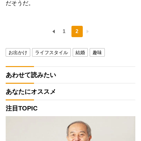
だそうだ。
1
2
お出かけ
ライフスタイル
結婚
趣味
あわせて読みたい
あなたにオススメ
注目TOPIC