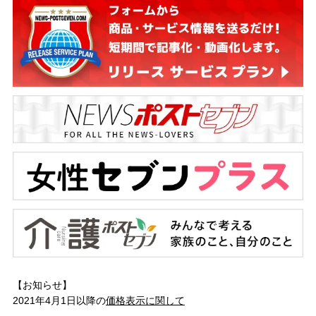
【お知らせ】
2021年4月1日以降の
価格表示に関して