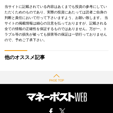
当サイトに記載されている内容はあくまでも投資の参考にしてい
ただくためのものであり、実際の投資にあたっては読者ご自身の
判断と責任において行って下さいますよう、お願い致します。 当
サイトの掲載情報は細心の注意を払っておりますが、記載される
全ての情報の正確性を保証するものではありません。万が一、ト
ラブル等の損失が被っても損害等の保証は一切行っておりません
ので、予めご了承下さい。
他のオススメ記事
PAGE TOP