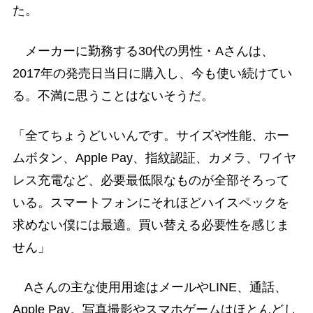
た。
メーカーに勤務する30代の男性・Aさんは、
2017年の発売日当日に購入し、今も使い続けてい
る。不満に思うことはないそうだ。
「全てちょうどいいんです。サイズや性能、ホー
ムボタン、Apple Pay、指紋認証、カメラ、ワイヤ
レス充電など、必要最低限なものが全部そろって
いる。スマートフォンにそれほどハイスペックを
求めない僕には最適。買い替える必要性を感じま
せん」
Aさんの主な使用用途はメールやLINE、通話、
Apple Pay。写真撮影やスマホゲームはほとんどし