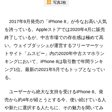
写真2枚
2017年9月発売の「iPhone 8」が今なお高い人気
を誇っている。Appleストアでは2020年4月に販売
終了しているが、中古市場での存在感は極めて高
い。ウェイブダッシュが運営するフリーマーケッ
トサイト「ムスビー」内の2020年中古スマホラン
キングにおいて、iPhone 8は取引数で年間ランキ
ング1位。最新の2021年5月でもトップとなってい
る。
ユーザーから絶大な支持を受けるiPhone 8。発
売から約4年が経とうとする今、使い続けている人
や新たに選択する人たちに、その魅力を聞いてみ