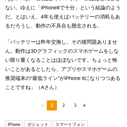
ない。ゆえに「iPhone8で十分」という結論のよう
だ。とはいえ、4年も使えばバッテリーの消耗もあ
るだろうし、動作の不具合も懸念される。
「バッテリーは昨年交換し、その後問題ありませ
ん。動作は3Dグラフィックのスマホゲームをしな
い限り重くなることはほぼないです。ちょっと怖
いことがあるとしたら、アプリやスマホゲームの
推奨端末の“最低ライン”がiPhone 8になりつつある
ことですね」（Aさん）
1
2
3
iPhone
ガジェット
スマートフォン