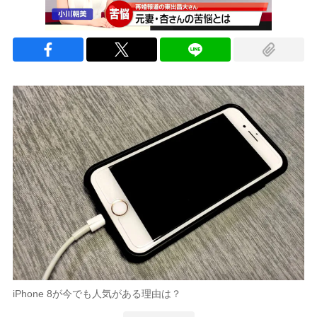
iPhone 8が今でも人気がある理由は？