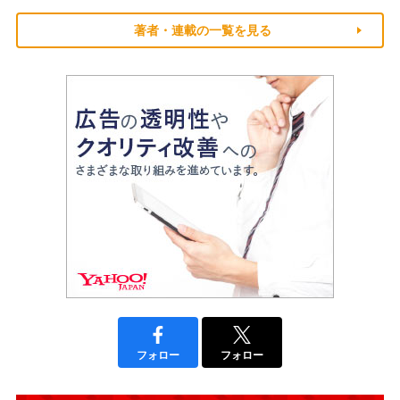
著者・連載の一覧を見る
フォロー
フォロー