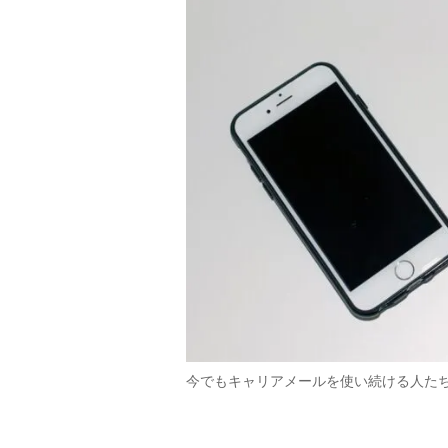
今でもキャリアメールを使い続ける人た