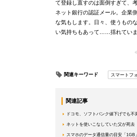
て登録し直すのは面倒すぎて、
ネット銀行の認証メール。企業
な気もします。日々、使うもの
い気持ちもあって……揺れていま
関連キーワード
スマートフ
関連記事
ドコモ、ソフトバンク値下げでも不
ネットを使いこなしていた父が死去
スマホのデータ通信量の目安「1GB