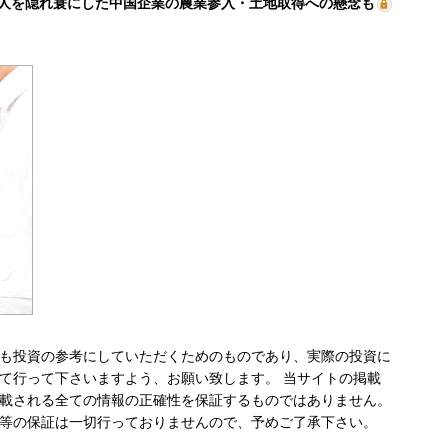
人を隠れ蓑にした中国企業の農業参入・土地取得への懸念も
も投資の参考にしていただくためのものであり、実際の投資に
て行って下さいますよう、お願い致します。 当サイトの掲載
載される全ての情報の正確性を保証するものではありません。
等の保証は一切行っておりませんので、予めご了承下さい。