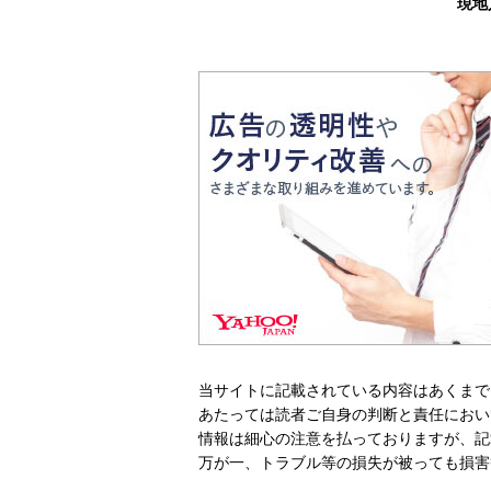
現地
当サイトに記載されている内容はあくまで
あたっては読者ご自身の判断と責任におい
情報は細心の注意を払っておりますが、記
万が一、トラブル等の損失が被っても損害