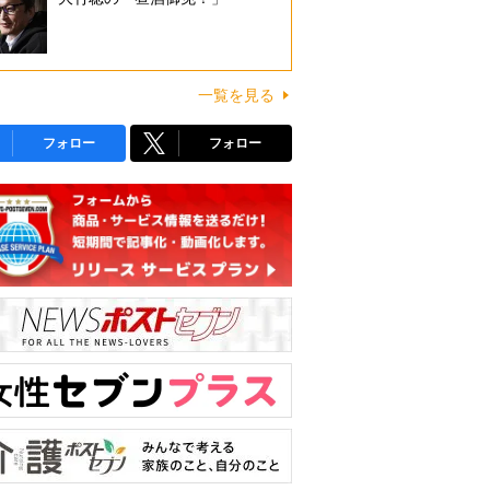
一覧を見る
フォロー
フォロー