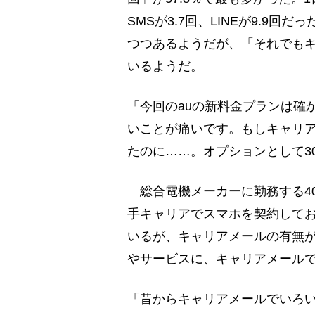
SMSが3.7回、LINEが9.9
つつあるようだが、「それでも
いるようだ。
「今回のauの新料金プランは確
いことが痛いです。もしキャリア
たのに……。オプションとして3
総合電機メーカーに勤務する4
手キャリアでスマホを契約して
いるが、キャリアメールの有無
やサービスに、キャリアメール
「昔からキャリアメールでいろ