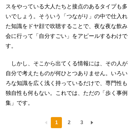
スをやっている大人たちと接点のあるタイプも多
いでしょう。そういう「つながり」の中で仕入れ
た知識をドヤ顔で吹聴することで、夜な夜な飲み
会に行って「自分すごい」をアピールするわけで
す。
しかし、そこから出てくる情報には、その人が
自分で考えたものが何ひとつありません。いろい
ろな知識を広く浅く持っているだけで、専門性も
独自性も何もない。これでは、ただの「歩く事例
集」です。
1
2
3