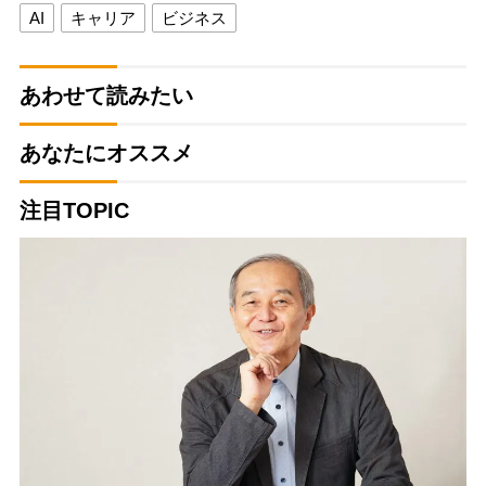
AI
キャリア
ビジネス
あわせて読みたい
あなたにオススメ
注目TOPIC