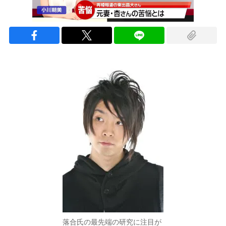
落合氏の最先端の研究に注目が