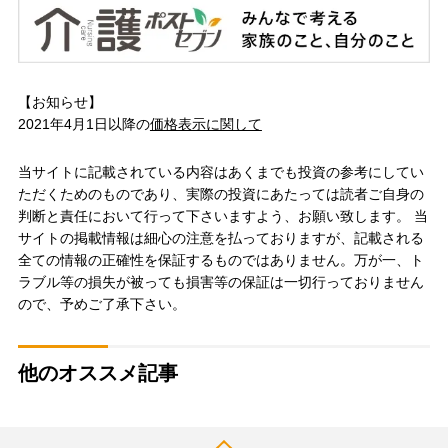
【お知らせ】
2021年4月1日以降の
価格表示に関して
当サイトに記載されている内容はあくまでも投資の参考にしてい
ただくためのものであり、実際の投資にあたっては読者ご自身の
判断と責任において行って下さいますよう、お願い致します。 当
サイトの掲載情報は細心の注意を払っておりますが、記載される
全ての情報の正確性を保証するものではありません。万が一、ト
ラブル等の損失が被っても損害等の保証は一切行っておりません
ので、予めご了承下さい。
他のオススメ記事