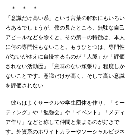
＊ ＊ ＊
「意識だけ高い系」という言葉の解釈にもいろい
ろあるでしょうが、僕の見たところ、無駄な自己
アピールなどを除くと、その第一の特徴は、本人
に何の専門性もないこと。もうひとつは、専門性
がないがゆえに自慢するものが「人脈」か「評価
されない活動歴」「意味のない頑張り」程度しか
ないことです。意識だけが高く、そして高い意識
を評価されない。
彼らはよくサークルや学生団体を作り、「ミー
ティング」や「勉強会」や「イベント」「メディ
ア作り」などと称して仲間と集まるのが好きで
す。外資系のホワイトカラーやソーシャルビジネ