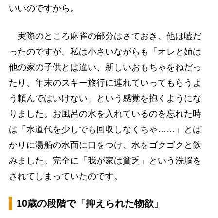
いいのですから。
実際のところ麻雀の部分はさておき、他は嘘だ
ったのですが、私は小さいながらも「オレと姉は
他の家の子供とは違い、新しいおもちゃをねだっ
たり、年末のスキー旅行に連れていってもらうよ
う頼んではいけない」という感覚を抱くようにな
りました。お風呂の水を入れているのを忘れた時
は「水道代を少しでも回収しなくちゃ……」とば
かりに湯船の水面に口をつけ、水をゴクゴクと飲
みました。完全に「我が家は貧乏」という洗脳を
されてしまっていたのです。
10歳の段階で「抑えられた物欲」