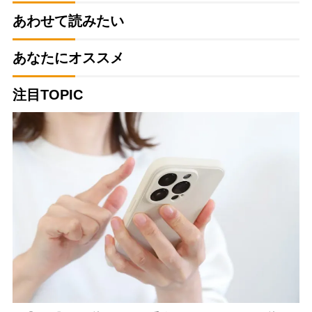
あわせて読みたい
あなたにオススメ
注目TOPIC