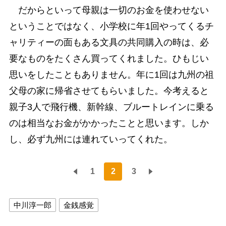
だからといって母親は一切のお金を使わせない
ということではなく、小学校に年1回やってくるチ
ャリティーの面もある文具の共同購入の時は、必
要なものをたくさん買ってくれました。ひもじい
思いをしたこともありません。年に1回は九州の祖
父母の家に帰省させてもらいました。今考えると
親子3人で飛行機、新幹線、ブルートレインに乗る
のは相当なお金がかかったことと思います。しか
し、必ず九州には連れていってくれた。
1
2
3
中川淳一郎
金銭感覚