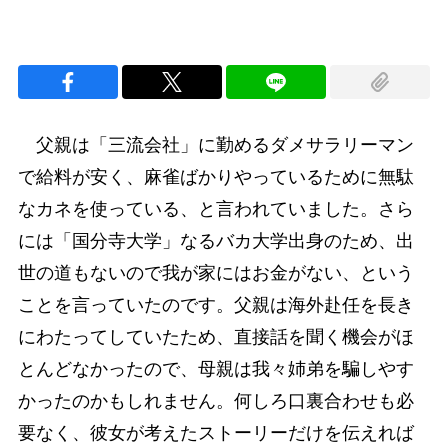
父親は「三流会社」に勤めるダメサラリーマン
で給料が安く、麻雀ばかりやっているために無駄
なカネを使っている、と言われていました。さら
には「国分寺大学」なるバカ大学出身のため、出
世の道もないので我が家にはお金がない、という
ことを言っていたのです。父親は海外赴任を長き
にわたってしていたため、直接話を聞く機会がほ
とんどなかったので、母親は我々姉弟を騙しやす
かったのかもしれません。何しろ口裏合わせも必
要なく、彼女が考えたストーリーだけを伝えれば