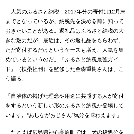
人気のふるさと納税。2017年分の寄付は12月末
までとなっているが、納税先を決める前に知って
おきたいことがある。返礼品はふるさと納税の大
きな魅力だが、最近は、その返礼品をもらわず、
ただ寄付するだけというケースも増え、人気を集
めているというのだ。『ふるさと納税最強ガイ
ド』（扶桑社刊）を監修した金森重樹さんは、こ
う語る。
「自治体の掲げた理念や用途に共感する人が寄付
をするという新しい形のふるさと納税が登場して
います。“あしながおじさん”気分を味わえます」
たとえば広島県神石高原町では、犬の殺処分を