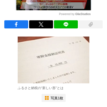
Powered by 
GliaStudios
Mute
ふるさと納税の“新しい形”とは
写真1枚