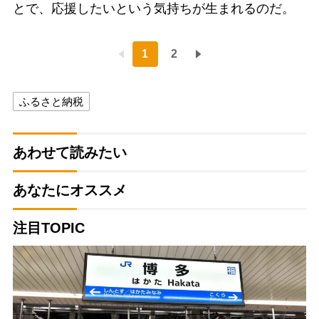
とで、応援したいという気持ちが生まれるのだ。
1
2
ふるさと納税
あわせて読みたい
あなたにオススメ
注目TOPIC