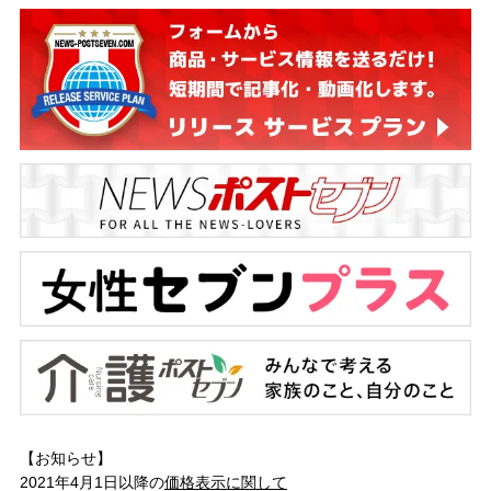
【お知らせ】
2021年4月1日以降の
価格表示に関して