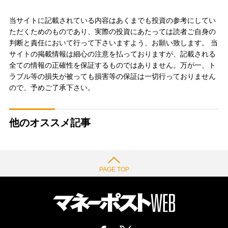
当サイトに記載されている内容はあくまでも投資の参考にしてい
ただくためのものであり、実際の投資にあたっては読者ご自身の
判断と責任において行って下さいますよう、お願い致します。 当
サイトの掲載情報は細心の注意を払っておりますが、記載される
全ての情報の正確性を保証するものではありません。万が一、ト
ラブル等の損失が被っても損害等の保証は一切行っておりません
ので、予めご了承下さい。
他のオススメ記事
PAGE TOP