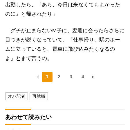
出勤したら、『あら、今日は来なくてもよかった
のに』と帰されたり」
グチが止まらないM子に、翌週に会ったらさらに
目つきが鋭くなっていて、「仕事帰り、駅のホー
ムに立っていると、電車に飛び込みたくなるの
よ」とまで言うの。
1
2
3
4
オバ記者
再就職
あわせて読みたい