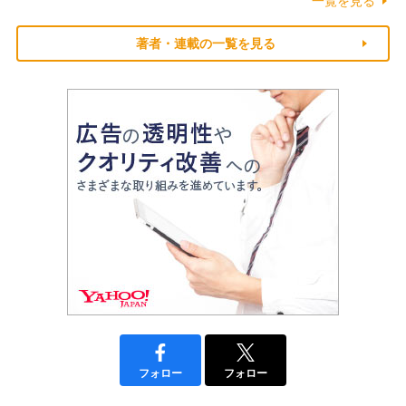
一覧を見る
著者・連載の一覧を見る
フォロー
フォロー