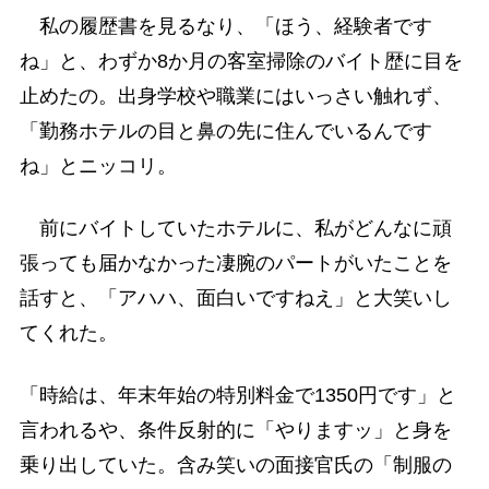
私の履歴書を見るなり、「ほう、経験者です
ね」と、わずか8か月の客室掃除のバイト歴に目を
止めたの。出身学校や職業にはいっさい触れず、
「勤務ホテルの目と鼻の先に住んでいるんです
ね」とニッコリ。
前にバイトしていたホテルに、私がどんなに頑
張っても届かなかった凄腕のパートがいたことを
話すと、「アハハ、面白いですねえ」と大笑いし
てくれた。
「時給は、年末年始の特別料金で1350円です」と
言われるや、条件反射的に「やりますッ」と身を
乗り出していた。含み笑いの面接官氏の「制服の