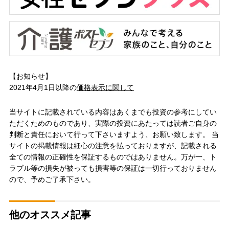
【お知らせ】
2021年4月1日以降の
価格表示に関して
当サイトに記載されている内容はあくまでも投資の参考にしてい
ただくためのものであり、実際の投資にあたっては読者ご自身の
判断と責任において行って下さいますよう、お願い致します。 当
サイトの掲載情報は細心の注意を払っておりますが、記載される
全ての情報の正確性を保証するものではありません。万が一、ト
ラブル等の損失が被っても損害等の保証は一切行っておりません
ので、予めご了承下さい。
他のオススメ記事