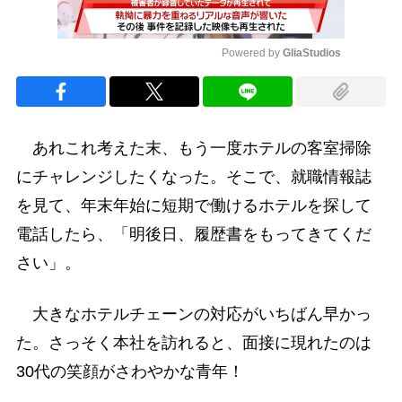
Powered by 
GliaStudios
Mute
あれこれ考えた末、もう一度ホテルの客室掃除
にチャレンジしたくなった。そこで、就職情報誌
を見て、年末年始に短期で働けるホテルを探して
電話したら、「明後日、履歴書をもってきてくだ
さい」。
大きなホテルチェーンの対応がいちばん早かっ
た。さっそく本社を訪れると、面接に現れたのは
30代の笑顔がさわやかな青年！