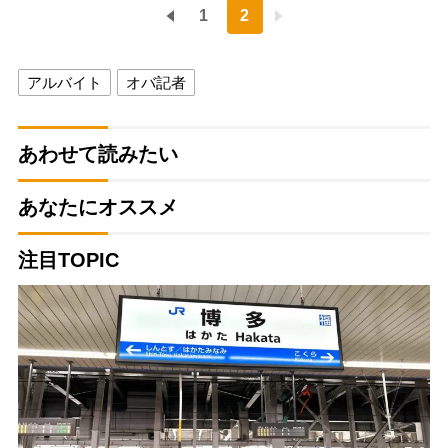
1
2
アルバイト
オバ記者
あわせて読みたい
あなたにオススメ
注目TOPIC