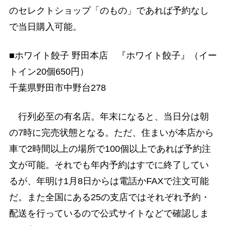
のセレクトショップ「のもの」であれば予約なし
で当日購入可能。
■ホワイト餃子 野田本店 『ホワイト餃子』（イー
トイン20個650円）
千葉県野田市中野台278
行列必至の有名店。年末になると、当日分は朝
の7時に完売状態となる。ただ、住まいが本店から
車で2時間以上の場所で100個以上であれば予約注
文が可能。それでも年内予約はすでに終了してい
るが、年明け1月8日からは電話かFAXで注文可能
だ。また全国にある25の支店ではそれぞれ予約・
配送を行っているので公式サイトなどで確認しま