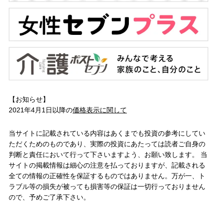
【お知らせ】
2021年4月1日以降の
価格表示に関して
当サイトに記載されている内容はあくまでも投資の参考にしてい
ただくためのものであり、実際の投資にあたっては読者ご自身の
判断と責任において行って下さいますよう、お願い致します。 当
サイトの掲載情報は細心の注意を払っておりますが、記載される
全ての情報の正確性を保証するものではありません。万が一、ト
ラブル等の損失が被っても損害等の保証は一切行っておりません
ので、予めご了承下さい。