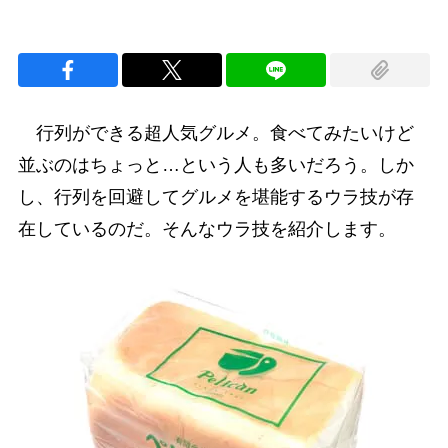
行列ができる超人気グルメ。食べてみたいけど
並ぶのはちょっと…という人も多いだろう。しか
し、行列を回避してグルメを堪能するウラ技が存
在しているのだ。そんなウラ技を紹介します。