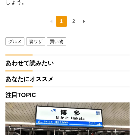
しょう。
1
2
グルメ
裏ワザ
買い物
あわせて読みたい
あなたにオススメ
注目TOPIC