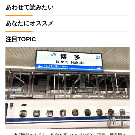
あわせて読みたい
あなたにオススメ
注目TOPIC