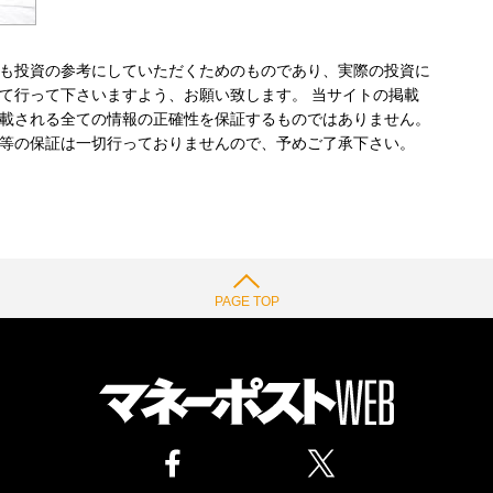
も投資の参考にしていただくためのものであり、実際の投資に
て行って下さいますよう、お願い致します。 当サイトの掲載
載される全ての情報の正確性を保証するものではありません。
等の保証は一切行っておりませんので、予めご了承下さい。
PAGE TOP