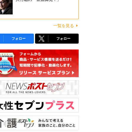
一覧を見る
フォロー
フォロー