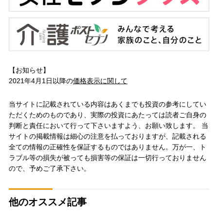
【お知らせ】
2021年4月1日以降の
価格表示に関して
当サイトに記載されている内容はあくまでも投資の参考にしてい
ただくためのものであり、実際の投資にあたっては読者ご自身の
判断と責任において行って下さいますよう、お願い致します。 当
サイトの掲載情報は細心の注意を払っておりますが、記載される
全ての情報の正確性を保証するものではありません。万が一、ト
ラブル等の損失が被っても損害等の保証は一切行っておりません
ので、予めご了承下さい。
他のオススメ記事