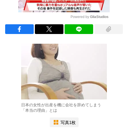
Powered by 
GliaStudios
Mute
日本の女性が出産を機に会社を辞めてしまう
「本当の理由」とは
写真1枚