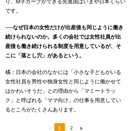
り、M字カーブができる先進国はいまや日本くらい
です。
──なぜ日本の女性だけが出産後も同じように働き
続けられないのか。多くの会社では女性社員が出
産後も働き続けられる制度を用意しているが、そ
こに「落とし穴」があるという。
橘：日本の会社のなかには「小さな子どもがいる
女性社員を男性や独身女性と同じように働かせて
はかわいそうだ」との理由から「マミートラッ
ク」と呼ばれる「ママ向け」の仕事を用意してい
るところがたくさんあります。
1
2