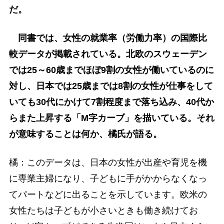
だ。
同書では、女性の就業率（労働力率）の国際比
較データが掲載されている。北欧のスウェーデン
では25～60歳までほぼ9割の女性が働いているのに
対し、日本では25歳までは8割の女性が仕事をして
いても30代にかけて7割程度まで落ち込み、40代か
らまた上昇する「M字カーブ」を描いている。それ
が意味することは何か、橘氏が語る。
橘：このデータは、日本の女性が出産や育児を機
に専業主婦になり、子どもに手がかからなくなっ
てパートなどに出ることを示しています。欧米の
女性たちは子どもが小さいときも働き続けてお