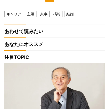
キャリア
主婦
家事
橘玲
結婚
あわせて読みたい
あなたにオススメ
注目TOPIC