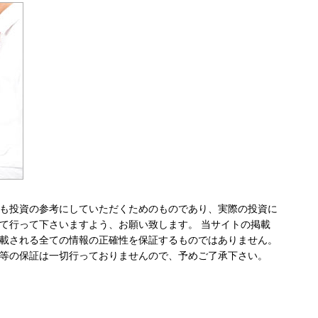
も投資の参考にしていただくためのものであり、実際の投資に
て行って下さいますよう、お願い致します。 当サイトの掲載
載される全ての情報の正確性を保証するものではありません。
等の保証は一切行っておりませんので、予めご了承下さい。