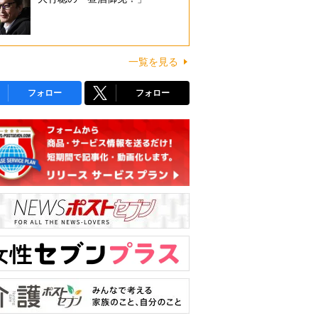
一覧を見る
フォロー
フォロー