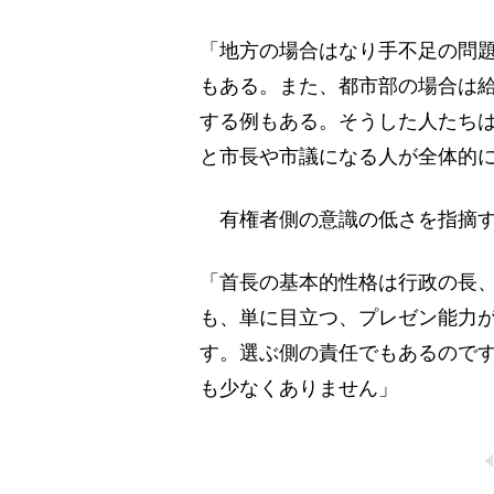
「地方の場合はなり手不足の問題
もある。また、都市部の場合は
する例もある。そうした人たち
と市長や市議になる人が全体的
有権者側の意識の低さを指摘す
「首長の基本的性格は行政の長
も、単に目立つ、プレゼン能力
す。選ぶ側の責任でもあるので
も少なくありません」