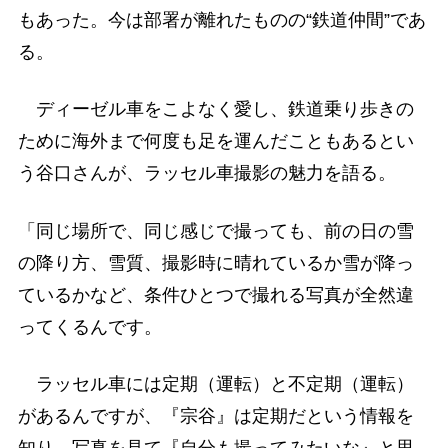
もあった。今は部署が離れたものの“鉄道仲間”であ
る。
ディーゼル車をこよなく愛し、鉄道乗り歩きの
ために海外まで何度も足を運んだこともあるとい
う谷口さんが、ラッセル車撮影の魅力を語る。
「同じ場所で、同じ感じで撮っても、前の日の雪
の降り方、雪質、撮影時に晴れているか雪が降っ
ているかなど、条件ひとつで撮れる写真が全然違
ってくるんです。
ラッセル車には定期（運転）と不定期（運転）
があるんですが、『宗谷』は定期だという情報を
知り、写真を見て『自分も撮ってみたいな』と思