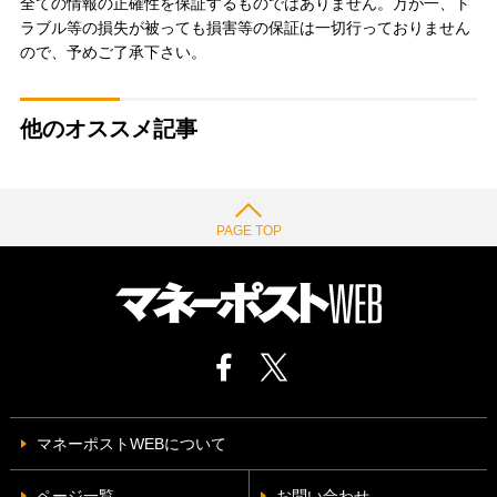
全ての情報の正確性を保証するものではありません。万が一、ト
ラブル等の損失が被っても損害等の保証は一切行っておりません
ので、予めご了承下さい。
他のオススメ記事
PAGE TOP
マネーポストWEBについて
ページ一覧
お問い合わせ