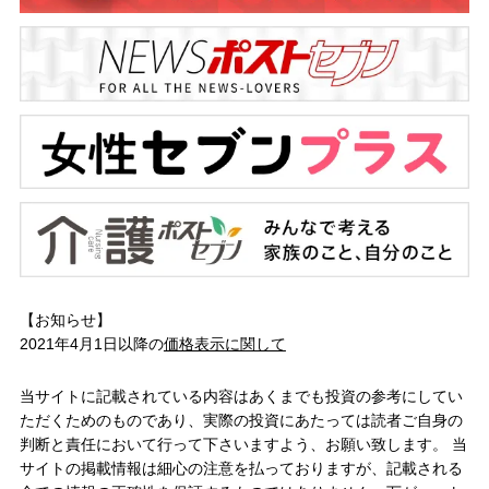
【お知らせ】
2021年4月1日以降の
価格表示に関して
当サイトに記載されている内容はあくまでも投資の参考にしてい
ただくためのものであり、実際の投資にあたっては読者ご自身の
判断と責任において行って下さいますよう、お願い致します。 当
サイトの掲載情報は細心の注意を払っておりますが、記載される