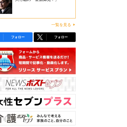
一覧を見る
フォロー
フォロー