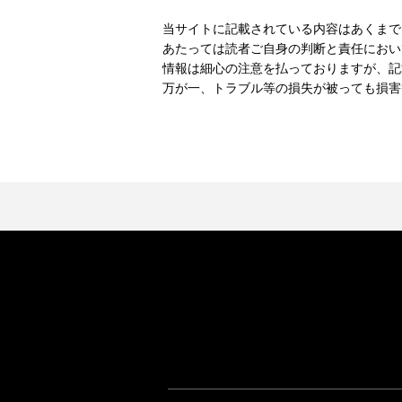
当サイトに記載されている内容はあくまで
あたっては読者ご自身の判断と責任におい
情報は細心の注意を払っておりますが、記
万が一、トラブル等の損失が被っても損害