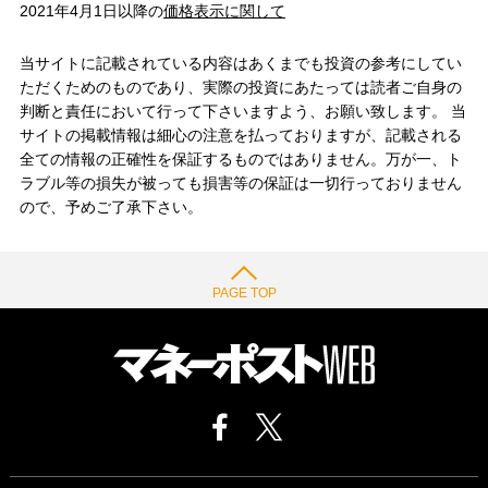
2021年4月1日以降の
価格表示に関して
当サイトに記載されている内容はあくまでも投資の参考にしてい
ただくためのものであり、実際の投資にあたっては読者ご自身の
判断と責任において行って下さいますよう、お願い致します。 当
サイトの掲載情報は細心の注意を払っておりますが、記載される
全ての情報の正確性を保証するものではありません。万が一、ト
ラブル等の損失が被っても損害等の保証は一切行っておりません
ので、予めご了承下さい。
PAGE TOP