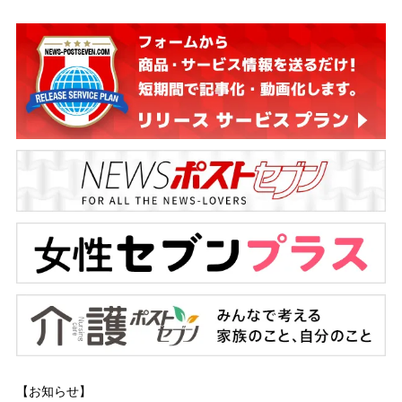
【お知らせ】