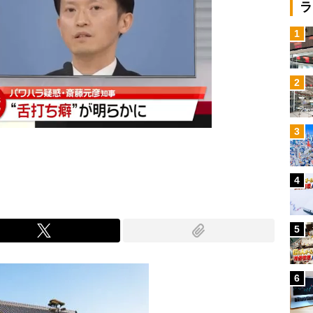
ラ
1
2
3
4
5
6