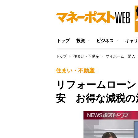
トップ
投資
ビジネス
キャリ
トップ
住まい・不動産
マイホーム・購入
住まい・不動産
リフォームローン
安 お得な減税の