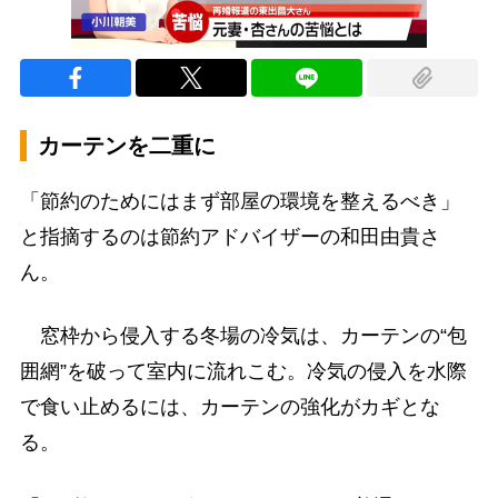
カーテンを二重に
「節約のためにはまず部屋の環境を整えるべき」
と指摘するのは節約アドバイザーの和田由貴さ
ん。
窓枠から侵入する冬場の冷気は、カーテンの“包
囲網”を破って室内に流れこむ。冷気の侵入を水際
で食い止めるには、カーテンの強化がカギとな
る。