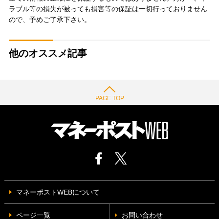
ラブル等の損失が被っても損害等の保証は一切行っておりません
ので、予めご了承下さい。
他のオススメ記事
PAGE TOP
マネーポストWEBについて
ページ一覧
お問い合わせ