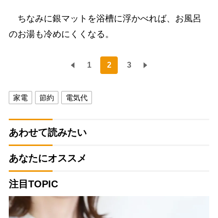
ちなみに銀マットを浴槽に浮かべれば、お風呂
のお湯も冷めにくくなる。
1
2
3
家電
節約
電気代
あわせて読みたい
あなたにオススメ
注目TOPIC