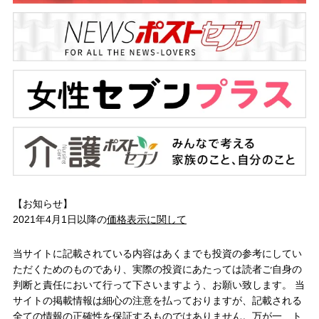
【お知らせ】
2021年4月1日以降の
価格表示に関して
当サイトに記載されている内容はあくまでも投資の参考にしてい
ただくためのものであり、実際の投資にあたっては読者ご自身の
判断と責任において行って下さいますよう、お願い致します。 当
サイトの掲載情報は細心の注意を払っておりますが、記載される
全ての情報の正確性を保証するものではありません。万が一、ト