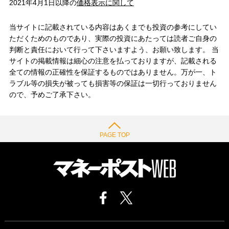
2021年4月1日以降の
価格表示に関して
当サイトに記載されている内容はあくまでも投資の参考にしてい
ただくためのものであり、実際の投資にあたっては読者ご自身の
判断と責任において行って下さいますよう、お願い致します。 当
サイトの掲載情報は細心の注意を払っておりますが、記載される
全ての情報の正確性を保証するものではありません。万が一、ト
ラブル等の損失が被っても損害等の保証は一切行っておりません
ので、予めご了承下さい。
PAGE TOP