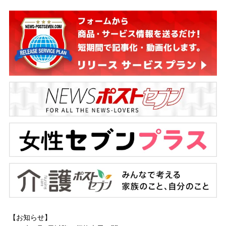
【お知らせ】