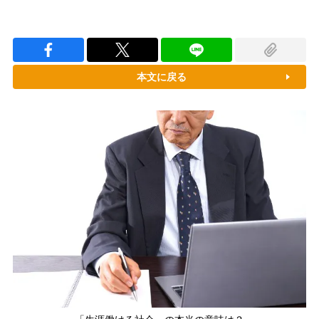
本文に戻る