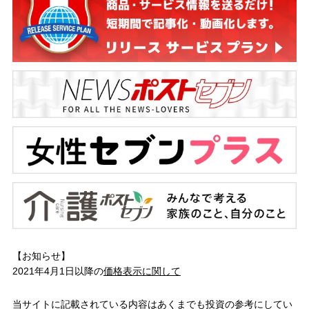
【お知らせ】
2021年4月1日以降の
価格表示に関して
当サイトに記載されている内容はあくまでも投資の参考にしてい