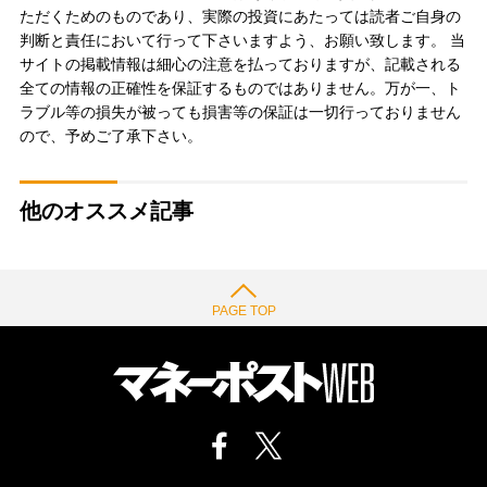
ただくためのものであり、実際の投資にあたっては読者ご自身の
判断と責任において行って下さいますよう、お願い致します。 当
サイトの掲載情報は細心の注意を払っておりますが、記載される
全ての情報の正確性を保証するものではありません。万が一、ト
ラブル等の損失が被っても損害等の保証は一切行っておりません
ので、予めご了承下さい。
他のオススメ記事
PAGE TOP