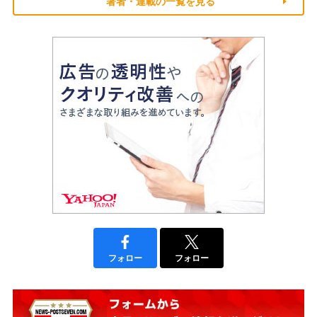
著者・連載の一覧を見る
フォロー
フォロー