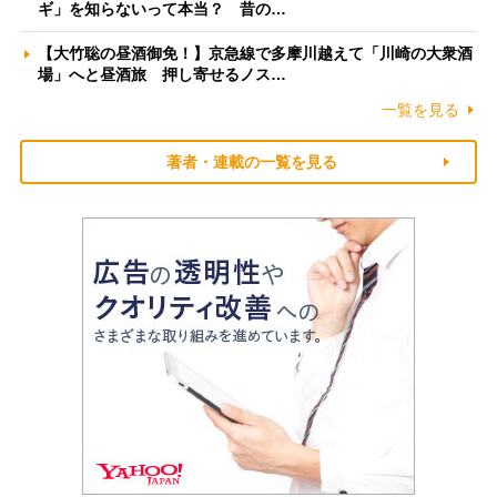
ギ」を知らないって本当？ 昔の…
【大竹聡の昼酒御免！】京急線で多摩川越えて「川崎の大衆酒
場」へと昼酒旅 押し寄せるノス…
一覧を見る
著者・連載の一覧を見る