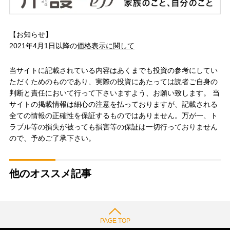
【お知らせ】
2021年4月1日以降の
価格表示に関して
当サイトに記載されている内容はあくまでも投資の参考にしてい
ただくためのものであり、実際の投資にあたっては読者ご自身の
判断と責任において行って下さいますよう、お願い致します。 当
サイトの掲載情報は細心の注意を払っておりますが、記載される
全ての情報の正確性を保証するものではありません。万が一、ト
ラブル等の損失が被っても損害等の保証は一切行っておりません
ので、予めご了承下さい。
他のオススメ記事
PAGE TOP