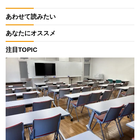
あわせて読みたい
あなたにオススメ
注目TOPIC