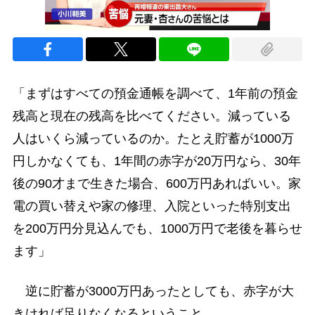
「まずはすべての預金通帳を調べて、1年前の預金
残高と現在の残高を比べてください。減っている
人はいくら減っているのか。たとえ貯蓄が1000万
円しかなくても、1年間の赤字が20万円なら、30年
後の90才まで生きた場合、600万円あればいい。家
電の買い替えや家の修理、入院といった特別支出
を200万円分見込んでも、1000万円で老後を暮らせ
ます」
逆に貯蓄が3000万円あったとしても、赤字が大
きければ足りなくなるということ。