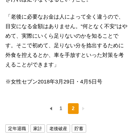
「老後に必要なお金は人によって全く違うので、
目安になる金額はありません。“何となく不安”はや
めて、実際にいくら足りないのかを知ることで
す。そこで初めて、足りない分を捻出するために
外食を控えるとか、車を手放すといった対策を考
えることができます」
※女性セブン2018年3月29日・4月5日号
1
2
定年退職
家計
老後破産
貯蓄